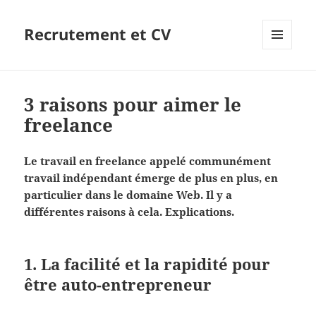
Recrutement et CV
MENU
ET
WIDGETS
3 raisons pour aimer le
freelance
Le travail en freelance appelé communément
travail indépendant émerge de plus en plus, en
particulier dans le domaine Web. Il y a
différentes raisons à cela. Explications.
1. La facilité et la rapidité pour
être auto-entrepreneur