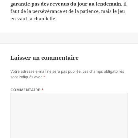
garantie pas des revenus du jour au lendemain
, il
faut de la persévérance et de la patience, mais le jeu
en vaut la chandelle.
Laisser un commentaire
Votre adresse e-mail ne sera pas publiée.
Les champs obligatoires
sont indiqués avec
*
COMMENTAIRE
*