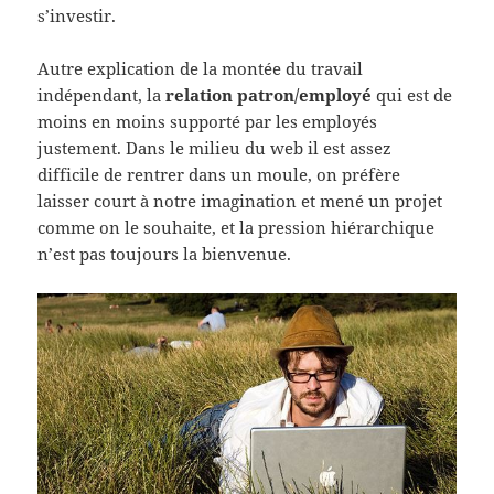
s’investir.
Autre explication de la montée du travail
indépendant, la
relation patron/employé
qui est de
moins en moins supporté par les employés
justement. Dans le milieu du web il est assez
difficile de rentrer dans un moule, on préfère
laisser court à notre imagination et mené un projet
comme on le souhaite, et la pression hiérarchique
n’est pas toujours la bienvenue.