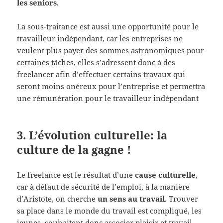
les seniors
.
La sous-traitance est aussi une opportunité pour le
travailleur indépendant, car les entreprises ne
veulent plus payer des sommes astronomiques pour
certaines tâches, elles s’adressent donc à des
freelancer afin d’effectuer certains travaux qui
seront moins onéreux pour l’entreprise et permettra
une rémunération pour le travailleur indépendant
3. L’évolution culturelle: la
culture de la gagne !
Le freelance est le résultat d’une
cause culturelle
,
car à défaut de sécurité de l’emploi, à la manière
d’Aristote, on cherche
un sens au travail
. Trouver
sa place dans le monde du travail est compliqué, les
jeunes souhaitent donc associer plaisir et travail.