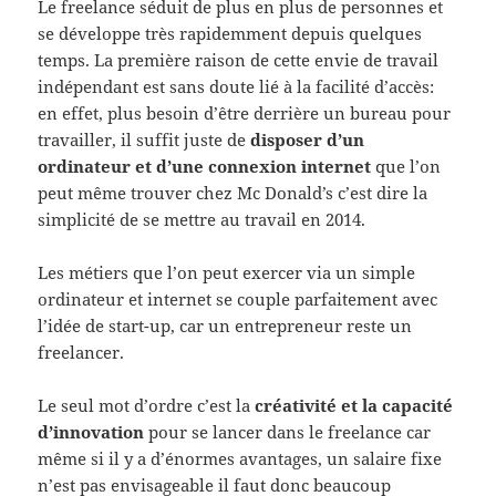
Le freelance séduit de plus en plus de personnes et
se développe très rapidemment depuis quelques
temps. La première raison de cette envie de travail
indépendant est sans doute lié à la facilité d’accès:
en effet, plus besoin d’être derrière un bureau pour
travailler, il suffit juste de
disposer d’un
ordinateur et d’une connexion internet
que l’on
peut même trouver chez Mc Donald’s c’est dire la
simplicité de se mettre au travail en 2014.
Les métiers que l’on peut exercer via un simple
ordinateur et internet se couple parfaitement avec
l’idée de start-up, car un entrepreneur reste un
freelancer.
Le seul mot d’ordre c’est la
créativité et la capacité
d’innovation
pour se lancer dans le freelance car
même si il y a d’énormes avantages, un salaire fixe
n’est pas envisageable il faut donc beaucoup