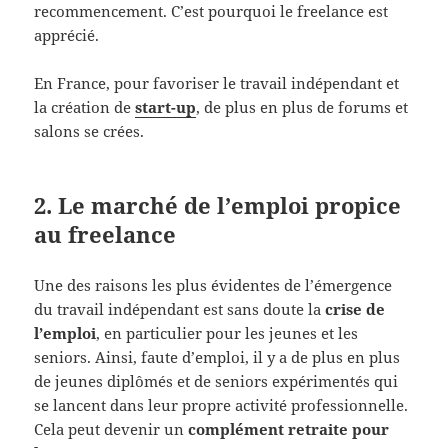
recommencement. C’est pourquoi le freelance est
apprécié.
En France, pour favoriser le travail indépendant et
la création de
start-up
, de plus en plus de forums et
salons se crées.
2. Le marché de l’emploi propice
au freelance
Une des raisons les plus évidentes de l’émergence
du travail indépendant est sans doute la
crise de
l’emploi
, en particulier pour les jeunes et les
seniors. Ainsi, faute d’emploi, il y a de plus en plus
de jeunes diplômés et de seniors expérimentés qui
se lancent dans leur propre activité professionnelle.
Cela peut devenir un
complément retraite pour