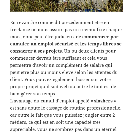
En revanche comme dit précédemment être en
freelance ne nous assure pas un revenu fixe chaque
mois, donc peut être judicieux de
commencer par
cumuler un emploi sécurisé et les temps libres se
consacrer à ses projets
. Un ou deux clients pour
commencer devrait être suffisant et cela vous
permettra d’avoir un complément de salaire qui
peut être plus ou moins élevé selon les attentes du
client. Vous pouvez également bosser sur votre
propre projet qu’il soit web ou autre le tout est de
bien gérer son temps.
L’avantage du cumul d’emploi appelé
« slashers »
est sans doute le cassage de routine professionnelle,
car outre le fait que vous puissiez jongler entre 2
métiers, ce qui est en soit une capacité très
appréciable, vous ne sombrez pas dans un éternel