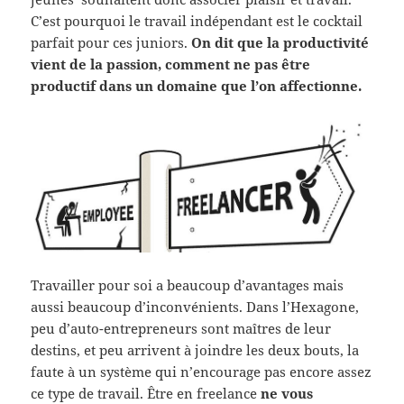
C’est pourquoi le travail indépendant est le cocktail
parfait pour ces juniors.
On dit que la productivité
vient de la passion, comment ne pas être
productif dans un domaine que l’on affectionne.
Travailler pour soi a beaucoup d’avantages mais
aussi beaucoup d’inconvénients. Dans l’Hexagone,
peu d’auto-entrepreneurs sont maîtres de leur
destins, et peu arrivent à joindre les deux bouts, la
faute à un système qui n’encourage pas encore assez
ce type de travail. Être en freelance
ne vous