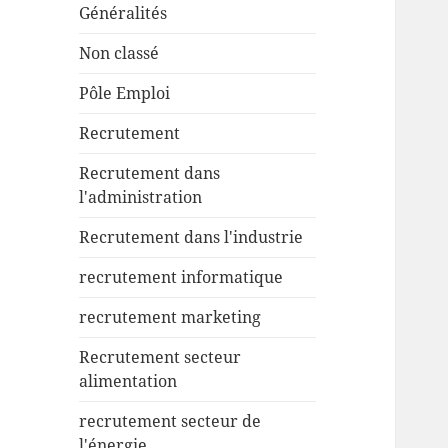
Généralités
Non classé
Pôle Emploi
Recrutement
Recrutement dans
l'administration
Recrutement dans l'industrie
recrutement informatique
recrutement marketing
Recrutement secteur
alimentation
recrutement secteur de
l'énergie