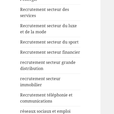
Recrutement secteur des
services
Recrutement secteur du luxe
et de la mode
Recrutement secteur du sport
Recrutement secteur financier
recrutement secteur grande
distribution
recrutement secteur
immobilier
Recrutement téléphonie et
communications
réseaux sociaux et emploi