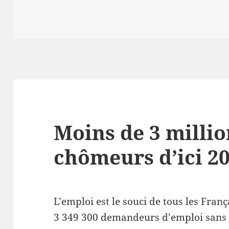
Moins de 3 millio
chômeurs d’ici 2
L’emploi est le souci de tous les Fran
3 349 300 demandeurs d’emploi sans a