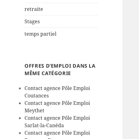
retraite
Stages
temps partiel
OFFRES D’EMPLOI DANS LA
MÊME CATÉGORIE
Contact agence Pôle Emploi
Coutances
Contact agence Pôle Emploi
Meythet
Contact agence Pôle Emploi
Sarlat-la-Canéda
Contact agence Pôle Emploi