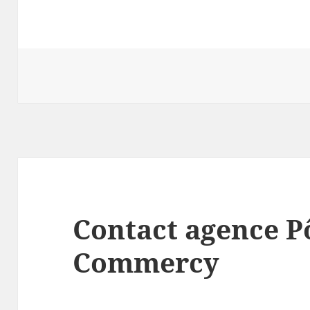
Contact agence P
Commercy