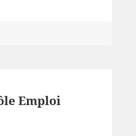
ôle Emploi