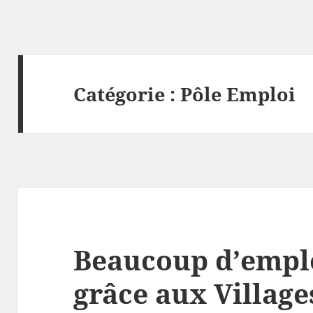
Catégorie :
Pôle Emploi
Beaucoup d’emplo
grâce aux Villag