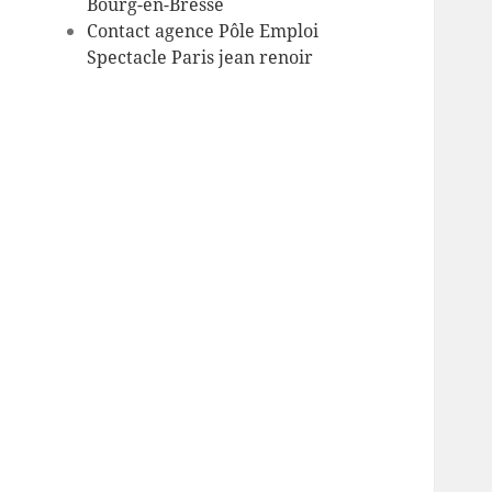
Bourg-en-Bresse
Contact agence Pôle Emploi
Spectacle Paris jean renoir