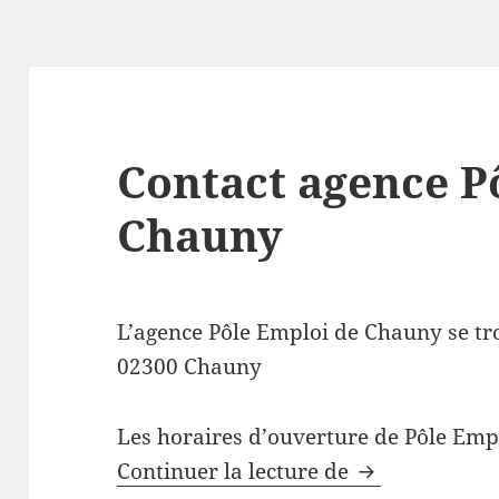
Contact agence P
Chauny
L’agence Pôle Emploi de Chauny se t
02300 Chauny
Les horaires d’ouverture de Pôle Emp
Contact agenc
Continuer la lecture de