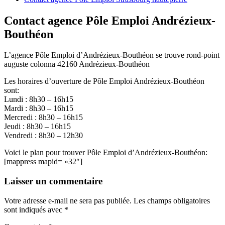
Contact agence Pôle Emploi Andrézieux-
Bouthéon
L’agence Pôle Emploi d’Andrézieux-Bouthéon se trouve rond-point
auguste colonna 42160 Andrézieux-Bouthéon
Les horaires d’ouverture de Pôle Emploi Andrézieux-Bouthéon
sont:
Lundi : 8h30 – 16h15
Mardi : 8h30 – 16h15
Mercredi : 8h30 – 16h15
Jeudi : 8h30 – 16h15
Vendredi : 8h30 – 12h30
Voici le plan pour trouver Pôle Emploi d’Andrézieux-Bouthéon:
[mappress mapid= »32″]
Laisser un commentaire
Votre adresse e-mail ne sera pas publiée.
Les champs obligatoires
sont indiqués avec
*