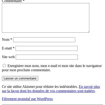
Commentaire
*
Nom
*
E-mail
*
Site web
Enregistrer mon nom, mon e-mail et mon site dans le navigateur
pour mon prochain commentaire.
Ce site utilise Akismet pour réduire les indésirables.
En savoir plus
sur la façon dont les données de vos commentaires sont traitées
.
Fièrement propulsé par WordPress