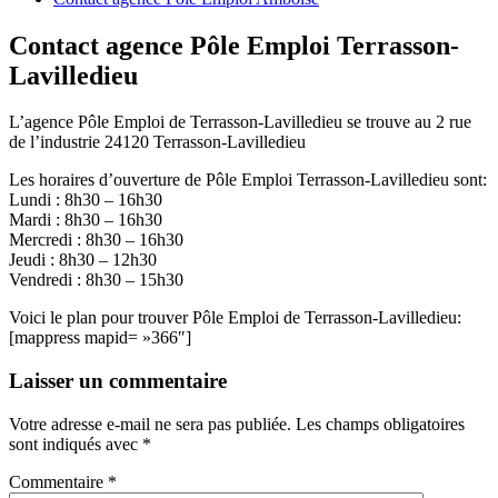
Contact agence Pôle Emploi Terrasson-
Lavilledieu
L’agence Pôle Emploi de Terrasson-Lavilledieu se trouve au 2 rue
de l’industrie 24120 Terrasson-Lavilledieu
Les horaires d’ouverture de Pôle Emploi Terrasson-Lavilledieu sont:
Lundi : 8h30 – 16h30
Mardi : 8h30 – 16h30
Mercredi : 8h30 – 16h30
Jeudi : 8h30 – 12h30
Vendredi : 8h30 – 15h30
Voici le plan pour trouver Pôle Emploi de Terrasson-Lavilledieu:
[mappress mapid= »366″]
Laisser un commentaire
Votre adresse e-mail ne sera pas publiée.
Les champs obligatoires
sont indiqués avec
*
Commentaire
*