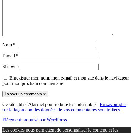
Nom
*
E-mail
*
Site web
Enregistrer mon nom, mon e-mail et mon site dans le navigateur
pour mon prochain commentaire.
Ce site utilise Akismet pour réduire les indésirables.
En savoir plus
sur la façon dont les données de vos commentaires sont traitées
.
Fièrement propulsé par WordPress
Les cookies nous permettent de personnaliser le contenu et les