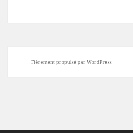
Fièrement propulsé par WordPress