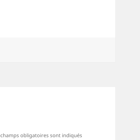
 champs obligatoires sont indiqués