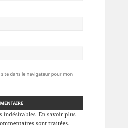
site dans le navigateur pour mon
es indésirables.
En savoir plus
commentaires sont traitées
.