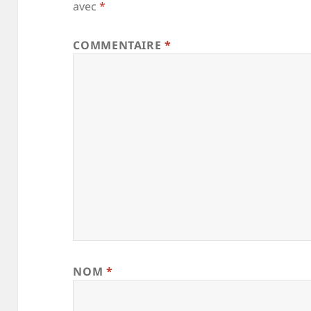
avec
*
COMMENTAIRE
*
NOM
*