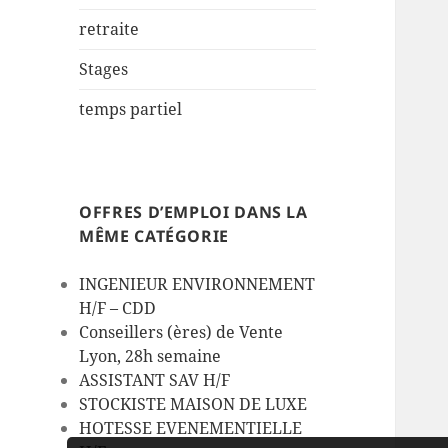
retraite
Stages
temps partiel
OFFRES D’EMPLOI DANS LA
MÊME CATÉGORIE
INGENIEUR ENVIRONNEMENT
H/F – CDD
Conseillers (ères) de Vente
Lyon, 28h semaine
ASSISTANT SAV H/F
STOCKISTE MAISON DE LUXE
HOTESSE EVENEMENTIELLE