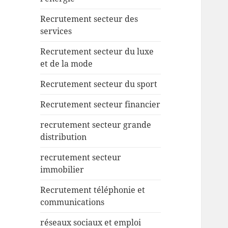
Recrutement secteur des
services
Recrutement secteur du luxe
et de la mode
Recrutement secteur du sport
Recrutement secteur financier
recrutement secteur grande
distribution
recrutement secteur
immobilier
Recrutement téléphonie et
communications
réseaux sociaux et emploi