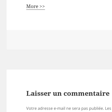
More >>
Laisser un commentaire
Votre adresse e-mail ne sera pas publiée.
Les