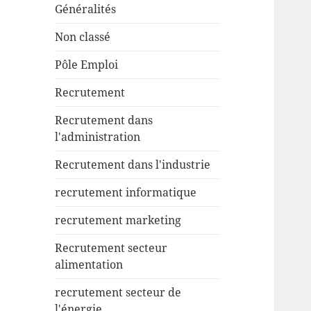
Généralités
Non classé
Pôle Emploi
Recrutement
Recrutement dans
l'administration
Recrutement dans l'industrie
recrutement informatique
recrutement marketing
Recrutement secteur
alimentation
recrutement secteur de
l'énergie