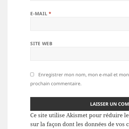
E-MAIL
*
SITE WEB
Enregistrer mon nom, mon e-mail et mon 
prochain commentaire.
Ce site utilise Akismet pour réduire l
sur la façon dont les données de vos 