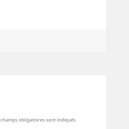
 champs obligatoires sont indiqués