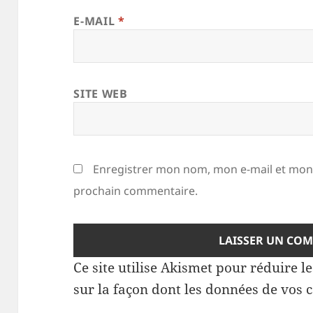
E-MAIL
*
SITE WEB
Enregistrer mon nom, mon e-mail et mon 
prochain commentaire.
Ce site utilise Akismet pour réduire l
sur la façon dont les données de vos 