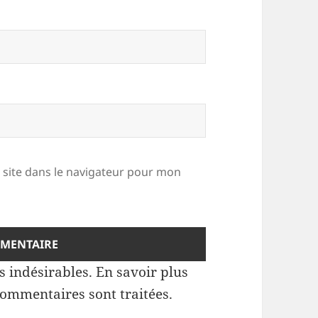
site dans le navigateur pour mon
es indésirables.
En savoir plus
commentaires sont traitées
.