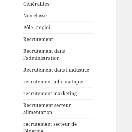
Généralités
Non classé
Pôle Emploi
Recrutement
Recrutement dans
l'administration
Recrutement dans l'industrie
recrutement informatique
recrutement marketing
Recrutement secteur
alimentation
recrutement secteur de
l'énergie