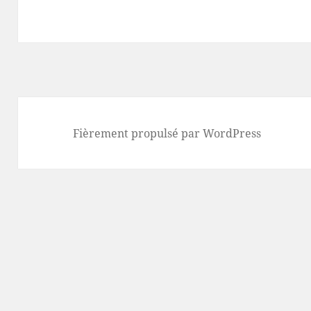
Fièrement propulsé par WordPress