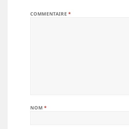
COMMENTAIRE
*
NOM
*