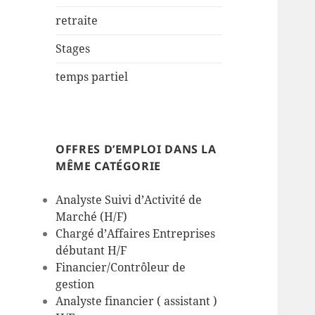
retraite
Stages
temps partiel
OFFRES D’EMPLOI DANS LA
MÊME CATÉGORIE
Analyste Suivi d’Activité de
Marché (H/F)
Chargé d’Affaires Entreprises
débutant H/F
Financier/Contrôleur de
gestion
Analyste financier ( assistant )