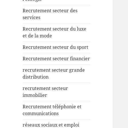
Recrutement secteur des
services
Recrutement secteur du luxe
et de la mode
Recrutement secteur du sport
Recrutement secteur financier
recrutement secteur grande
distribution
recrutement secteur
immobilier
Recrutement téléphonie et
communications
réseaux sociaux et emploi