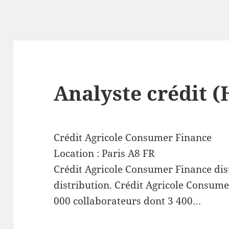
Analyste crédit (
Crédit Agricole Consumer Finance
Location :
Paris
A8
FR
Crédit Agricole Consumer Finance di
distribution. Crédit Agricole Consum
000 collaborateurs dont 3 400…