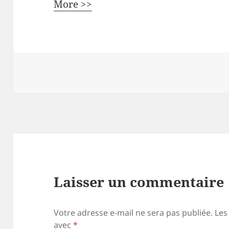
More >>
Laisser un commentaire
Votre adresse e-mail ne sera pas publiée.
Les
avec
*