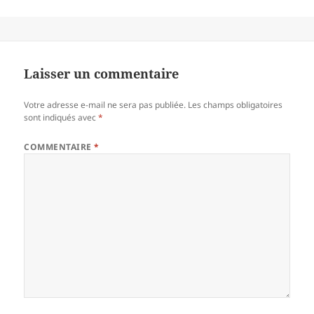
Laisser un commentaire
Votre adresse e-mail ne sera pas publiée.
Les champs obligatoires
sont indiqués avec
*
COMMENTAIRE
*