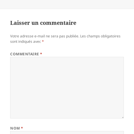
Laisser un commentaire
Votre adresse e-mail ne sera pas publiée.
Les champs obligatoires
sont indiqués avec
*
COMMENTAIRE
*
NOM
*