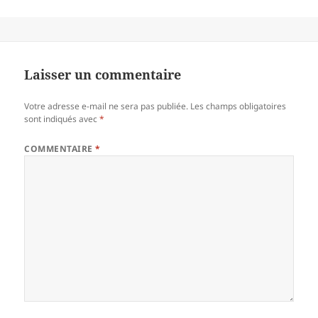
Laisser un commentaire
Votre adresse e-mail ne sera pas publiée.
Les champs obligatoires
sont indiqués avec
*
COMMENTAIRE
*