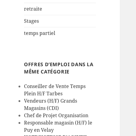
retraite
Stages
temps partiel
OFFRES D’EMPLOI DANS LA
MÊME CATÉGORIE
Conseiller de Vente Temps
Plein H/F Tarbes
Vendeurs (H/F) Grands
Magasins (CDI)
Chef de Projet Organisation
Responsable magasin (H/F) le
Puy en Velay