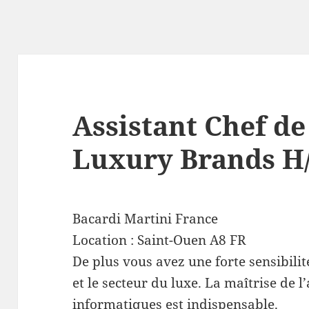
Assistant Chef de
Luxury Brands H
Bacardi Martini France
Location :
Saint-Ouen
A8
FR
De plus vous avez une forte sensibil
et le secteur du luxe. La maîtrise de l’
informatiques est indispensable.