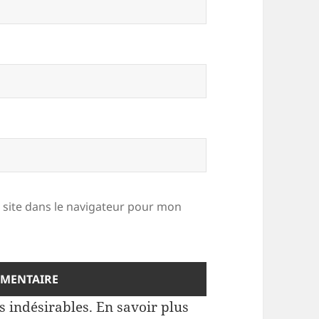
site dans le navigateur pour mon
es indésirables.
En savoir plus