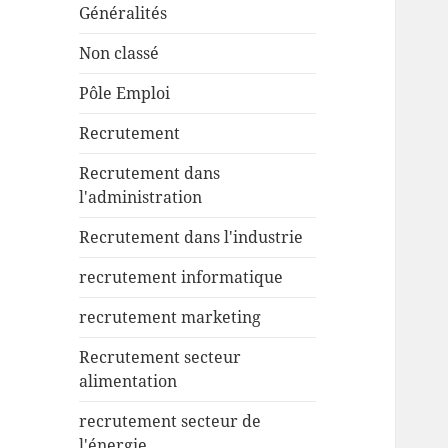
Généralités
Non classé
Pôle Emploi
Recrutement
Recrutement dans
l'administration
Recrutement dans l'industrie
recrutement informatique
recrutement marketing
Recrutement secteur
alimentation
recrutement secteur de
l'énergie