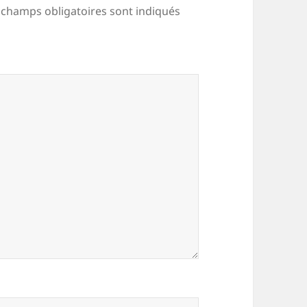
 champs obligatoires sont indiqués