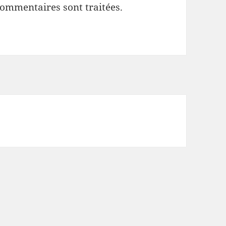
commentaires sont traitées
.