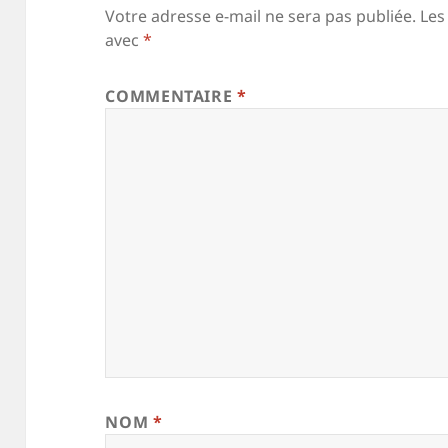
Votre adresse e-mail ne sera pas publiée.
Les
avec
*
COMMENTAIRE
*
NOM
*