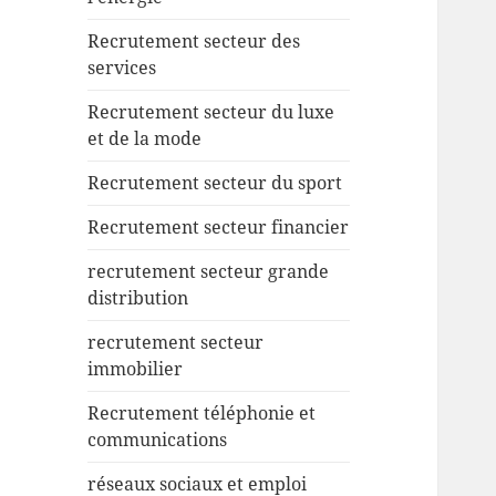
Recrutement secteur des
services
Recrutement secteur du luxe
et de la mode
Recrutement secteur du sport
Recrutement secteur financier
recrutement secteur grande
distribution
recrutement secteur
immobilier
Recrutement téléphonie et
communications
réseaux sociaux et emploi