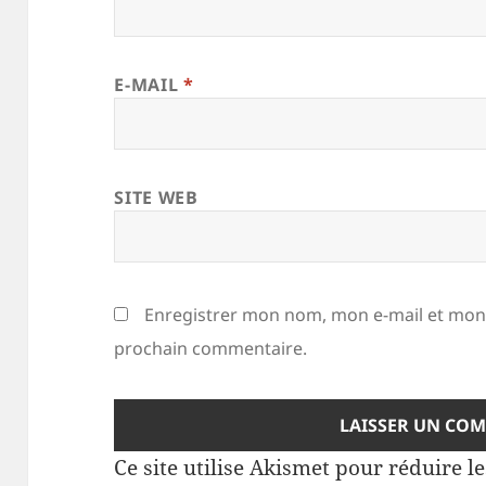
E-MAIL
*
SITE WEB
Enregistrer mon nom, mon e-mail et mon 
prochain commentaire.
Ce site utilise Akismet pour réduire l