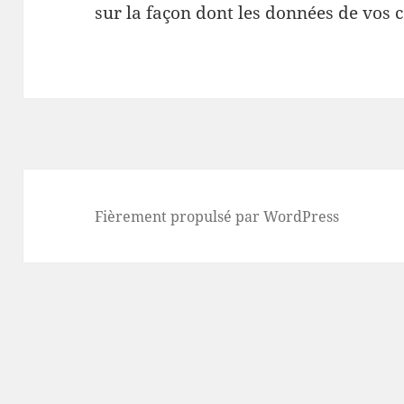
sur la façon dont les données de vos 
Fièrement propulsé par WordPress