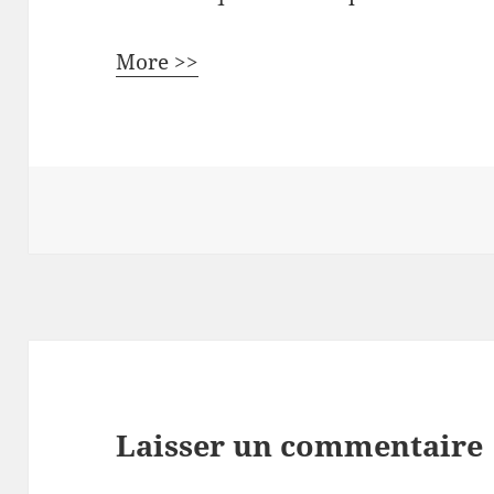
More >>
Laisser un commentaire