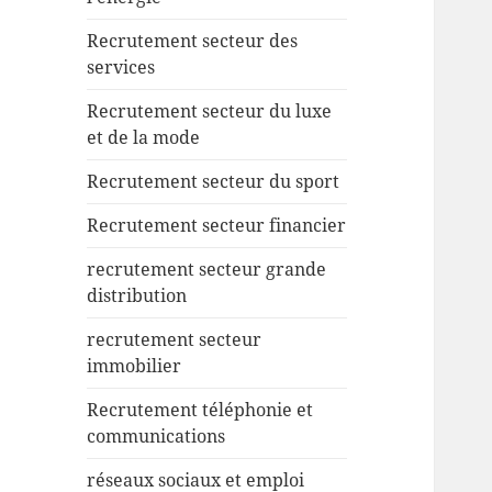
Recrutement secteur des
services
Recrutement secteur du luxe
et de la mode
Recrutement secteur du sport
Recrutement secteur financier
recrutement secteur grande
distribution
recrutement secteur
immobilier
Recrutement téléphonie et
communications
réseaux sociaux et emploi