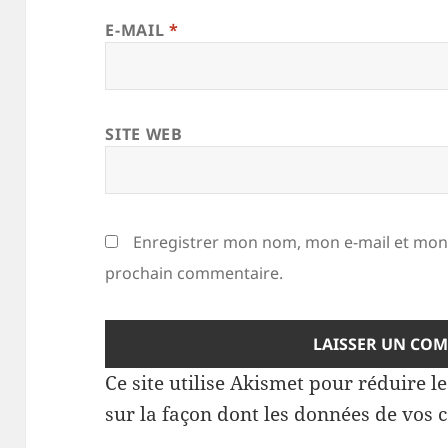
E-MAIL
*
SITE WEB
Enregistrer mon nom, mon e-mail et mon 
prochain commentaire.
Ce site utilise Akismet pour réduire l
sur la façon dont les données de vos 