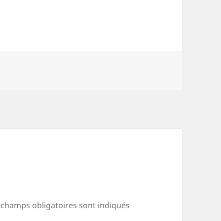
 champs obligatoires sont indiqués