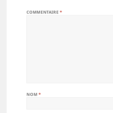
COMMENTAIRE
*
NOM
*