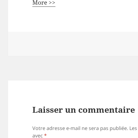
More >>
Laisser un commentaire
Votre adresse e-mail ne sera pas publiée.
Les
avec
*