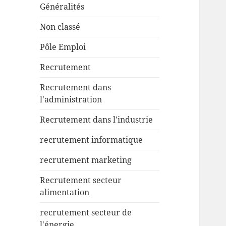
Généralités
Non classé
Pôle Emploi
Recrutement
Recrutement dans
l'administration
Recrutement dans l'industrie
recrutement informatique
recrutement marketing
Recrutement secteur
alimentation
recrutement secteur de
l'énergie