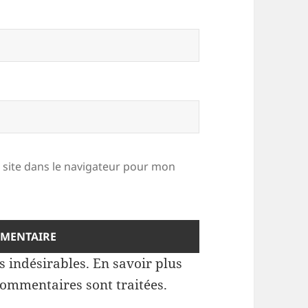
site dans le navigateur pour mon
es indésirables.
En savoir plus
commentaires sont traitées
.