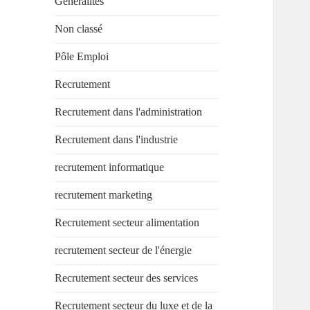
Généralités
Non classé
Pôle Emploi
Recrutement
Recrutement dans l'administration
Recrutement dans l'industrie
recrutement informatique
recrutement marketing
Recrutement secteur alimentation
recrutement secteur de l'énergie
Recrutement secteur des services
Recrutement secteur du luxe et de la