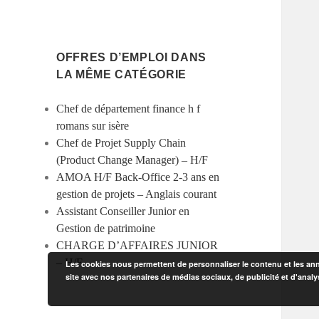
OFFRES D’EMPLOI DANS
LA MÊME CATÉGORIE
Chef de département finance h f
romans sur isère
Chef de Projet Supply Chain
(Product Change Manager) – H/F
AMOA H/F Back-Office 2-3 ans en
gestion de projets – Anglais courant
Assistant Conseiller Junior en
Gestion de patrimoine
CHARGE D’AFFAIRES JUNIOR
– H/F
Les cookies nous permettent de personnaliser le contenu et les anno
site avec nos partenaires de médias sociaux, de publicité et d'analy