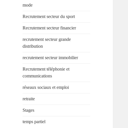
mode
Recrutement secteur du sport
Recrutement secteur financier
recrutement secteur grande
distribution
recrutement secteur immobilier
Recrutement téléphonie et
communications
réseaux sociaux et emploi
retraite
Stages
temps partiel