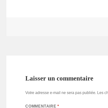
Laisser un commentaire
Votre adresse e-mail ne sera pas publiée.
Les c
COMMENTAIRE
*