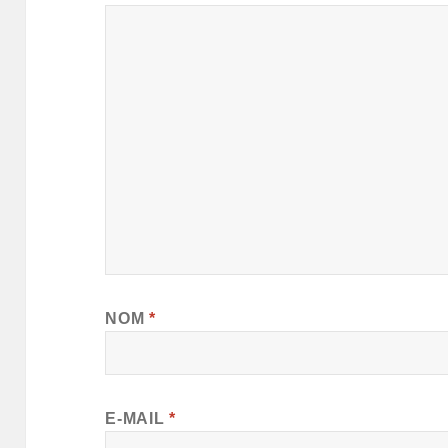
NOM
*
E-MAIL
*