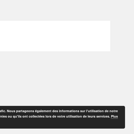
afic. Nous partageons également des informations sur l'utilisation de notre
es ou qu'ils ont collectées lors de votre utilisation de leurs services.
Plus