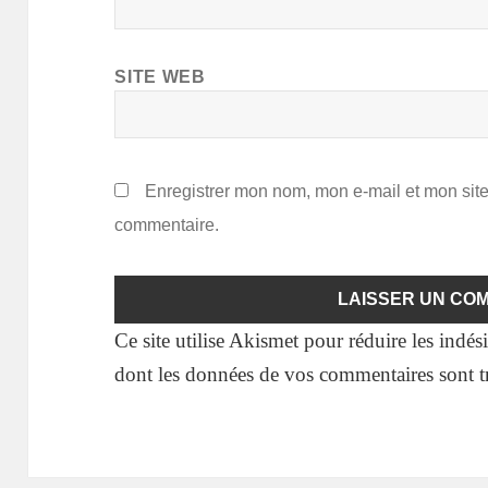
SITE WEB
Enregistrer mon nom, mon e-mail et mon sit
commentaire.
Ce site utilise Akismet pour réduire les indés
dont les données de vos commentaires sont tr