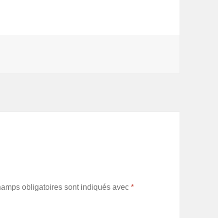
hamps obligatoires sont indiqués avec
*