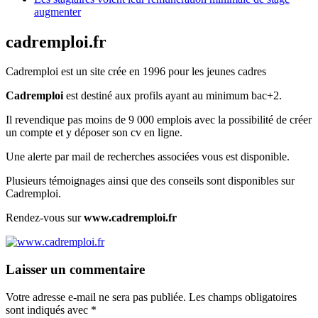
augmenter
cadremploi.fr
Cadremploi est un site crée en 1996 pour les jeunes cadres
Cadremploi
est destiné aux profils ayant au minimum bac+2.
Il revendique pas moins de 9 000 emplois avec la possibilité de créer
un compte et y déposer son cv en ligne.
Une alerte par mail de recherches associées vous est disponible.
Plusieurs témoignages ainsi que des conseils sont disponibles sur
Cadremploi.
Rendez-vous sur
www.cadremploi.fr
Laisser un commentaire
Votre adresse e-mail ne sera pas publiée.
Les champs obligatoires
sont indiqués avec
*