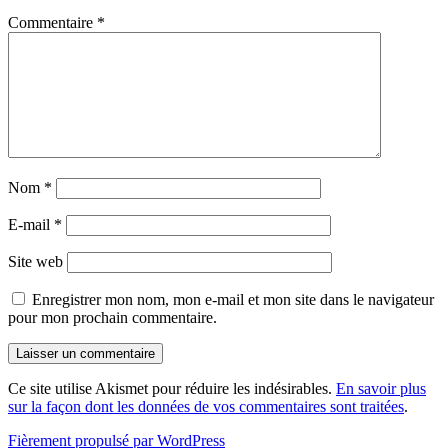
Commentaire
*
Nom
*
E-mail
*
Site web
Enregistrer mon nom, mon e-mail et mon site dans le navigateur
pour mon prochain commentaire.
Ce site utilise Akismet pour réduire les indésirables.
En savoir plus
sur la façon dont les données de vos commentaires sont traitées
.
Fièrement propulsé par WordPress