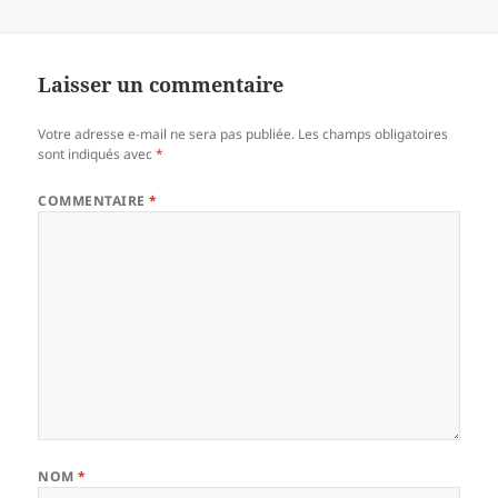
Laisser un commentaire
Votre adresse e-mail ne sera pas publiée.
Les champs obligatoires
sont indiqués avec
*
COMMENTAIRE
*
NOM
*