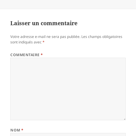
Laisser un commentaire
Votre adresse e-mail ne sera pas publiée.
Les champs obligatoires
sont indiqués avec
*
COMMENTAIRE
*
NOM
*