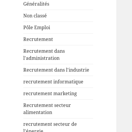
Généralités
Non classé
Pôle Emploi
Recrutement
Recrutement dans
l'administration
Recrutement dans l'industrie
recrutement informatique
recrutement marketing
Recrutement secteur
alimentation
recrutement secteur de
l'énergie