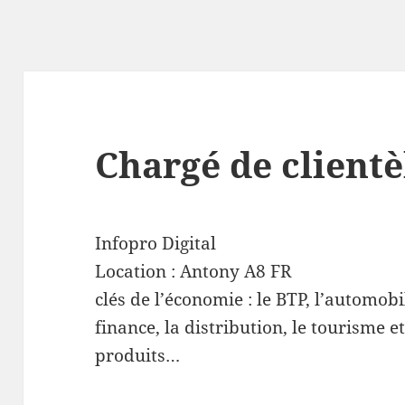
Chargé de clientè
Infopro Digital
Location :
Antony
A8
FR
clés de l’économie : le BTP, l’automobil
finance, la distribution, le tourisme et
produits…