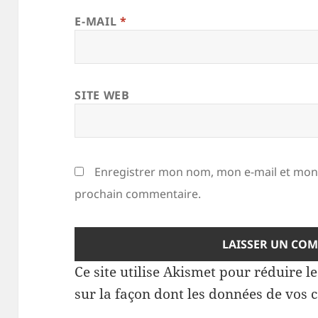
E-MAIL
*
SITE WEB
Enregistrer mon nom, mon e-mail et mon 
prochain commentaire.
Ce site utilise Akismet pour réduire l
sur la façon dont les données de vos 