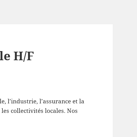
le H/F
e, l’industrie, l’assurance et la
 les collectivités locales. Nos