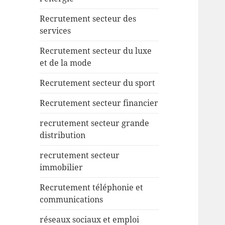
Recrutement secteur des
services
Recrutement secteur du luxe
et de la mode
Recrutement secteur du sport
Recrutement secteur financier
recrutement secteur grande
distribution
recrutement secteur
immobilier
Recrutement téléphonie et
communications
réseaux sociaux et emploi