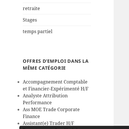
retraite
Stages
temps partiel
OFFRES D’EMPLOI DANS LA
MÊME CATÉGORIE
Accompagnement Comptable
et Financier-Expérimenté H/F
Analyste Attribution
Performance
Ass MOE Trade Corporate
Finance
Assistant(e) Trader H/F