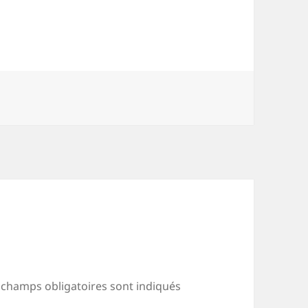
 champs obligatoires sont indiqués