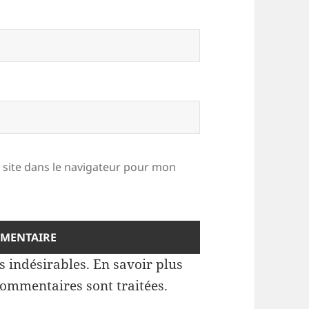
site dans le navigateur pour mon
es indésirables.
En savoir plus
commentaires sont traitées
.