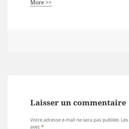
More >>
Laisser un commentaire
Votre adresse e-mail ne sera pas publiée.
Les
avec
*