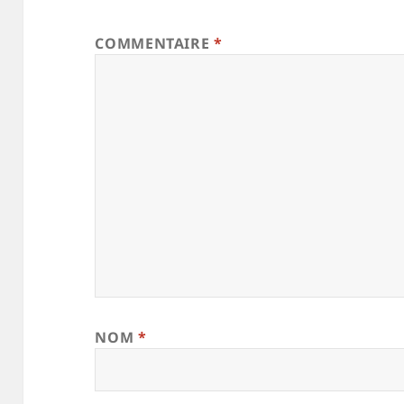
COMMENTAIRE
*
NOM
*