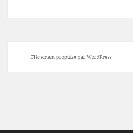
Fièrement propulsé par WordPress