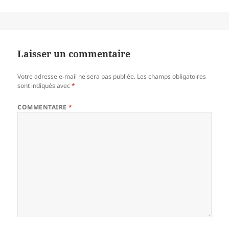
Laisser un commentaire
Votre adresse e-mail ne sera pas publiée.
Les champs obligatoires
sont indiqués avec
*
COMMENTAIRE
*