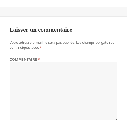
Laisser un commentaire
Votre adresse e-mail ne sera pas publiée.
Les champs obligatoires
sont indiqués avec
*
COMMENTAIRE
*