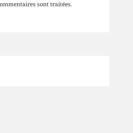
commentaires sont traitées
.