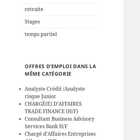
retraite
Stages
temps partiel
OFFRES D’EMPLOI DANS LA
MÊME CATÉGORIE
Analyste Crédit /Analyste
risque Junior
CHARGÉ(E) D’AFFAIRES
TRADE FINANCE (H/F)
Consultant Business Advisory
Services Bank H/F
Chargé d’Affaires Entreprises