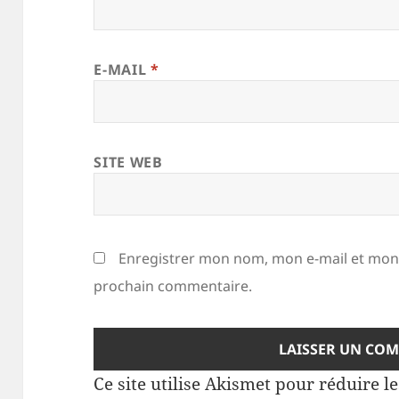
E-MAIL
*
SITE WEB
Enregistrer mon nom, mon e-mail et mon 
prochain commentaire.
Ce site utilise Akismet pour réduire l