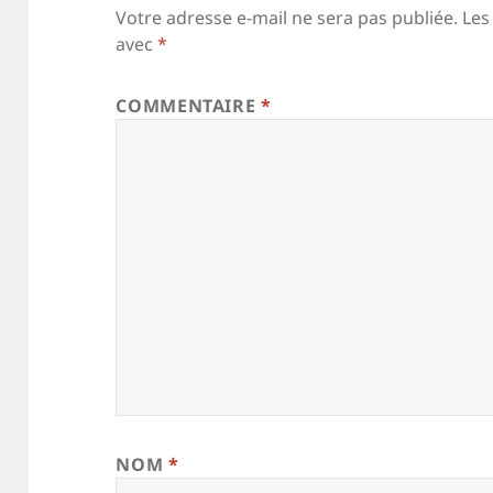
Votre adresse e-mail ne sera pas publiée.
Les
avec
*
COMMENTAIRE
*
NOM
*