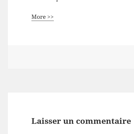
More >>
Laisser un commentaire