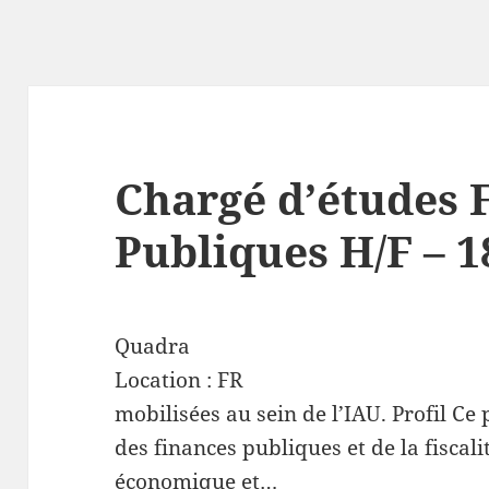
Chargé d’études 
Publiques H/F – 
Quadra
Location :
FR
mobilisées au sein de l’IAU. Profil Ce 
des finances publiques et de la fiscal
économique et…