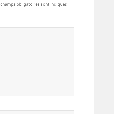
 champs obligatoires sont indiqués