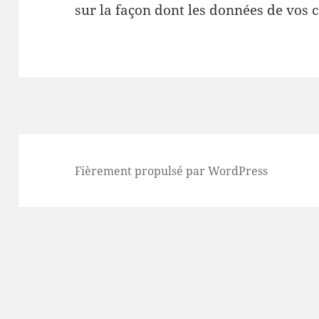
sur la façon dont les données de vos 
Fièrement propulsé par WordPress