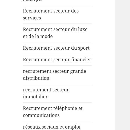
Recrutement secteur des
services
Recrutement secteur du luxe
et de la mode
Recrutement secteur du sport
Recrutement secteur financier
recrutement secteur grande
distribution
recrutement secteur
immobilier
Recrutement téléphonie et
communications
réseaux sociaux et emploi