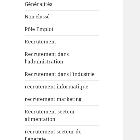
Généralités
Non classé
Pôle Emploi
Recrutement
Recrutement dans
l'administration
Recrutement dans l'industrie
recrutement informatique
recrutement marketing
Recrutement secteur
alimentation
recrutement secteur de
l'énergie