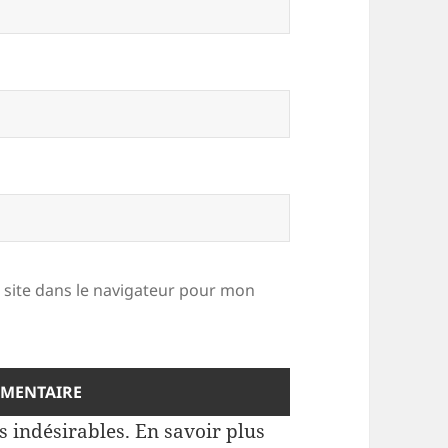
site dans le navigateur pour mon
es indésirables.
En savoir plus