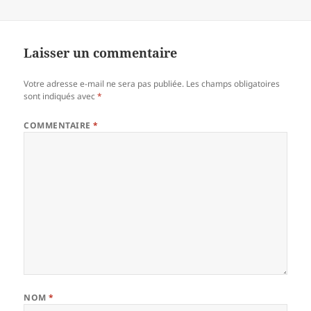
Laisser un commentaire
Votre adresse e-mail ne sera pas publiée.
Les champs obligatoires
sont indiqués avec
*
COMMENTAIRE
*
NOM
*