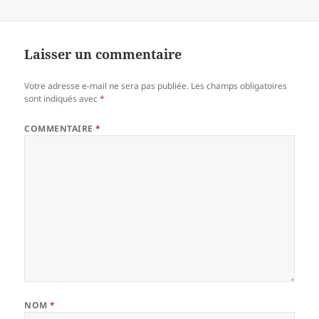
Laisser un commentaire
Votre adresse e-mail ne sera pas publiée.
Les champs obligatoires
sont indiqués avec
*
COMMENTAIRE
*
NOM
*