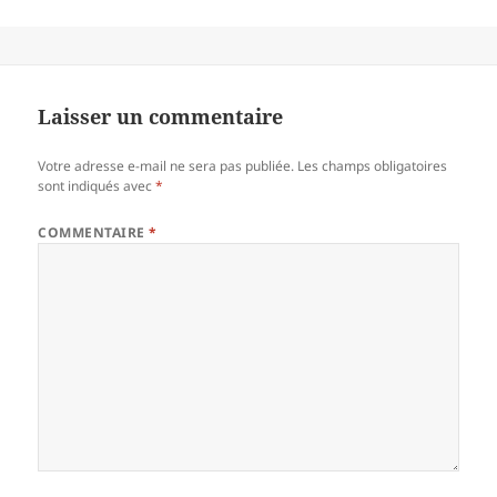
Laisser un commentaire
Votre adresse e-mail ne sera pas publiée.
Les champs obligatoires
sont indiqués avec
*
COMMENTAIRE
*