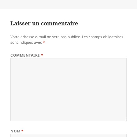
Laisser un commentaire
Votre adresse e-mail ne sera pas publiée.
Les champs obligatoires
sont indiqués avec
*
COMMENTAIRE
*
NOM
*