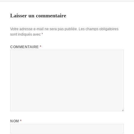
Laisser un commentaire
Votre adresse e-mail ne sera pas publiée.
Les champs obligatoires
sont indiqués avec
*
COMMENTAIRE
*
NOM
*