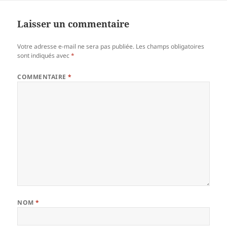
Laisser un commentaire
Votre adresse e-mail ne sera pas publiée.
Les champs obligatoires
sont indiqués avec
*
COMMENTAIRE
*
NOM
*