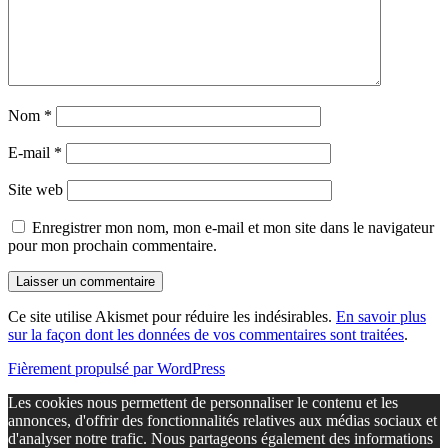
Nom
*
E-mail
*
Site web
Enregistrer mon nom, mon e-mail et mon site dans le navigateur
pour mon prochain commentaire.
Ce site utilise Akismet pour réduire les indésirables.
En savoir plus
sur la façon dont les données de vos commentaires sont traitées
.
Fièrement propulsé par WordPress
Les cookies nous permettent de personnaliser le contenu et les
annonces, d'offrir des fonctionnalités relatives aux médias sociaux et
d'analyser notre trafic. Nous partageons également des informations