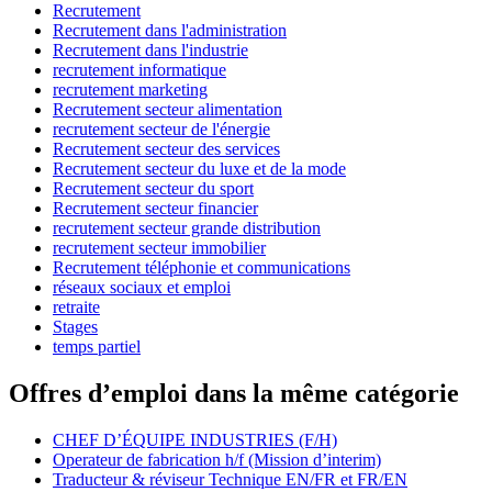
Recrutement
Recrutement dans l'administration
Recrutement dans l'industrie
recrutement informatique
recrutement marketing
Recrutement secteur alimentation
recrutement secteur de l'énergie
Recrutement secteur des services
Recrutement secteur du luxe et de la mode
Recrutement secteur du sport
Recrutement secteur financier
recrutement secteur grande distribution
recrutement secteur immobilier
Recrutement téléphonie et communications
réseaux sociaux et emploi
retraite
Stages
temps partiel
Offres d’emploi dans la même catégorie
CHEF D’ÉQUIPE INDUSTRIES (F/H)
Operateur de fabrication h/f (Mission d’interim)
Traducteur & réviseur Technique EN/FR et FR/EN