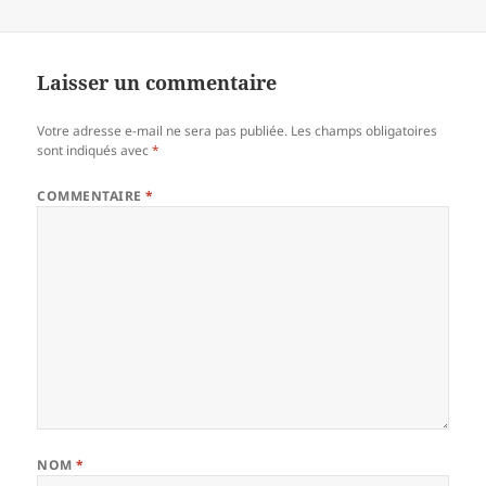
Laisser un commentaire
Votre adresse e-mail ne sera pas publiée.
Les champs obligatoires
sont indiqués avec
*
COMMENTAIRE
*
NOM
*