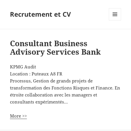
Recrutement et CV
MENU
ET
WIDGETS
Consultant Business
Advisory Services Bank
KPMG Audit
Location :
Puteaux
A8
FR
Processus, Gestion de grands projets de
transformation des Fonctions Risques et Finance. En
étroite collaboration avec les managers et
consultants expérimentés…
More >>