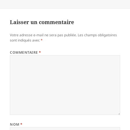
Laisser un commentaire
Votre adresse e-mail ne sera pas publiée.
Les champs obligatoires
sont indiqués avec
*
COMMENTAIRE
*
NOM
*