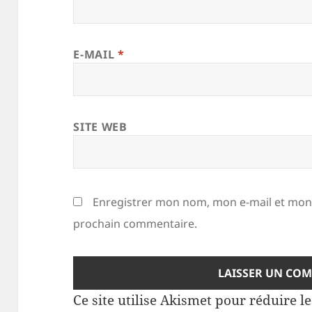
E-MAIL
*
SITE WEB
Enregistrer mon nom, mon e-mail et mon 
prochain commentaire.
Ce site utilise Akismet pour réduire l