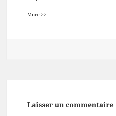
More >>
Laisser un commentaire