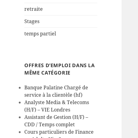
retraite
Stages
temps partiel
OFFRES D’EMPLOI DANS LA
MÊME CATÉGORIE
Banque Palatine Chargé de
service à la clientèle (hf)
Analyste Media & Telecoms
(H/F) – VIE Londres
Assistant de Gestion (H/F) –
CDD / Temps complet
Cours particuliers de Finance