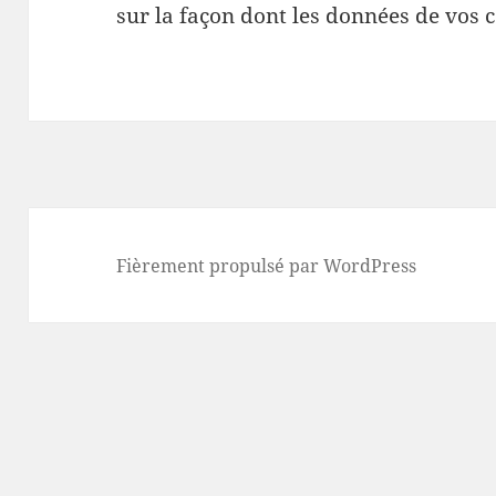
sur la façon dont les données de vos 
Fièrement propulsé par WordPress