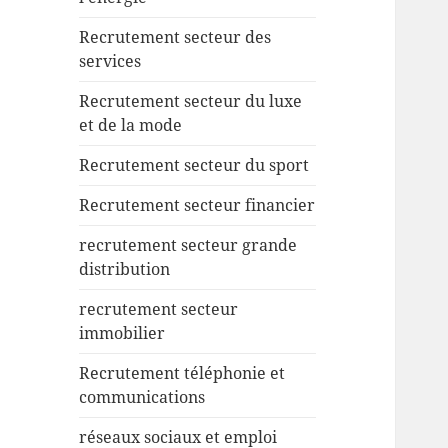
Recrutement secteur des
services
Recrutement secteur du luxe
et de la mode
Recrutement secteur du sport
Recrutement secteur financier
recrutement secteur grande
distribution
recrutement secteur
immobilier
Recrutement téléphonie et
communications
réseaux sociaux et emploi