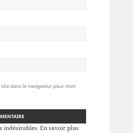
site dans le navigateur pour mon
es indésirables.
En savoir plus