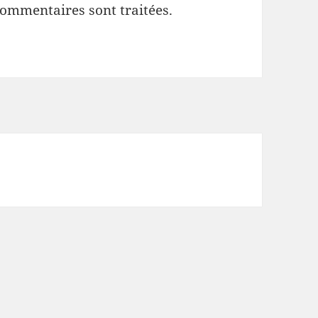
commentaires sont traitées
.