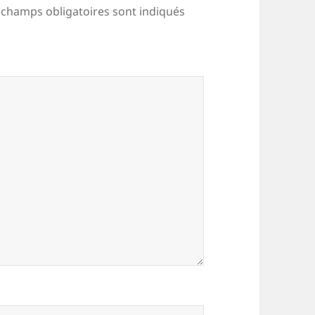
 champs obligatoires sont indiqués