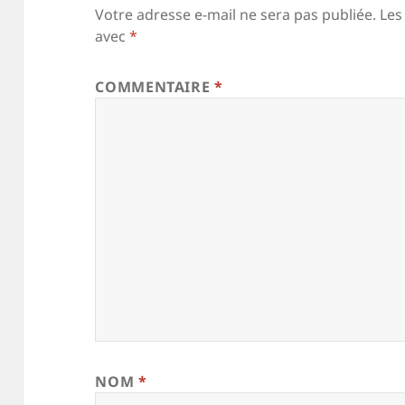
Votre adresse e-mail ne sera pas publiée.
Les
avec
*
COMMENTAIRE
*
NOM
*