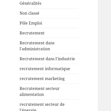
Généralités
Non classé
Pôle Emploi
Recrutement
Recrutement dans
l'administration
Recrutement dans l'industrie
recrutement informatique
recrutement marketing
Recrutement secteur
alimentation
recrutement secteur de
l'énergie