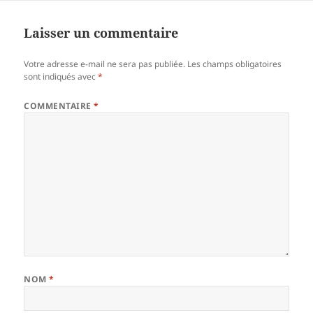
Laisser un commentaire
Votre adresse e-mail ne sera pas publiée.
Les champs obligatoires
sont indiqués avec
*
COMMENTAIRE
*
NOM
*