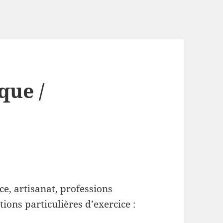
que /
e, artisanat, professions
tions particulières d’exercice :