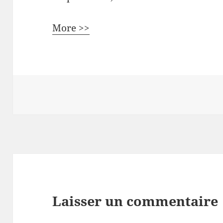
More >>
Laisser un commentaire