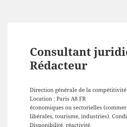
Consultant juridi
Rédacteur
Direction générale de la compétitivité
Location :
Paris
A8
FR
économiques ou sectorielles (commerc
libérales, tourisme, industries). Condi
Disponibilité, réactivité.