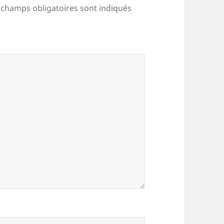
 champs obligatoires sont indiqués