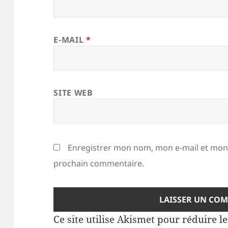
E-MAIL
*
SITE WEB
Enregistrer mon nom, mon e-mail et mon 
prochain commentaire.
Ce site utilise Akismet pour réduire l