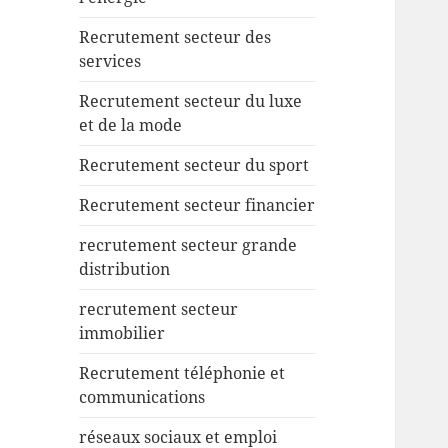
Recrutement secteur des
services
Recrutement secteur du luxe
et de la mode
Recrutement secteur du sport
Recrutement secteur financier
recrutement secteur grande
distribution
recrutement secteur
immobilier
Recrutement téléphonie et
communications
réseaux sociaux et emploi