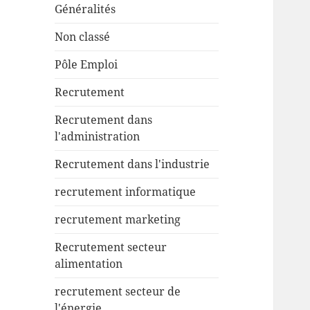
Généralités
Non classé
Pôle Emploi
Recrutement
Recrutement dans
l'administration
Recrutement dans l'industrie
recrutement informatique
recrutement marketing
Recrutement secteur
alimentation
recrutement secteur de
l'énergie