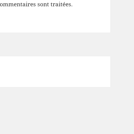
commentaires sont traitées
.