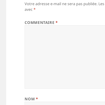
Votre adresse e-mail ne sera pas publiée.
Les
avec
*
COMMENTAIRE
*
NOM
*