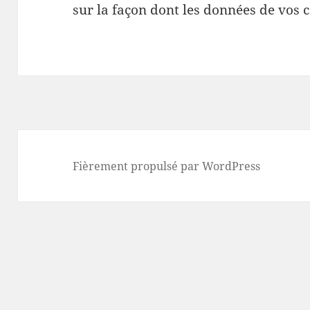
sur la façon dont les données de vos 
Fièrement propulsé par WordPress