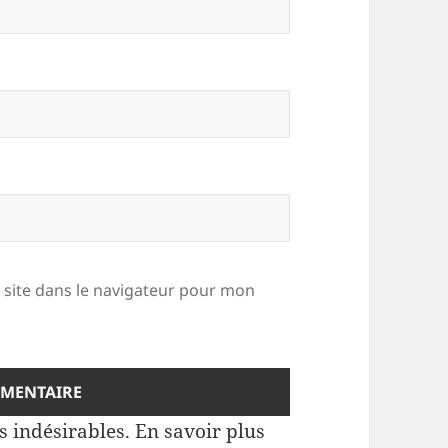
site dans le navigateur pour mon
es indésirables.
En savoir plus