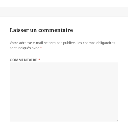
Laisser un commentaire
Votre adresse e-mail ne sera pas publiée.
Les champs obligatoires
sont indiqués avec
*
COMMENTAIRE
*