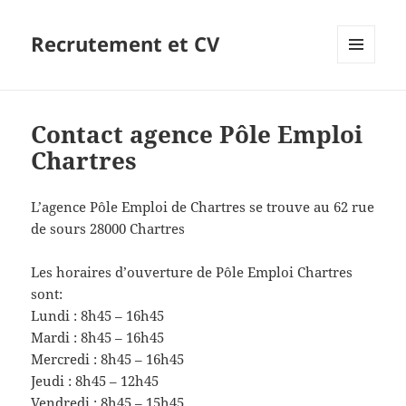
Recrutement et CV
MENU
ET
WIDGETS
Contact agence Pôle Emploi
Chartres
L’agence Pôle Emploi de Chartres se trouve au 62 rue
de sours 28000 Chartres
Les horaires d’ouverture de Pôle Emploi Chartres
sont:
Lundi : 8h45 – 16h45
Mardi : 8h45 – 16h45
Mercredi : 8h45 – 16h45
Jeudi : 8h45 – 12h45
Vendredi : 8h45 – 15h45