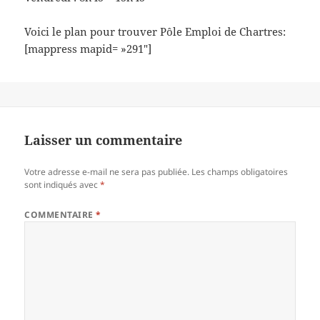
Voici le plan pour trouver Pôle Emploi de Chartres:
[mappress mapid= »291″]
Laisser un commentaire
Votre adresse e-mail ne sera pas publiée.
Les champs obligatoires
sont indiqués avec
*
COMMENTAIRE
*