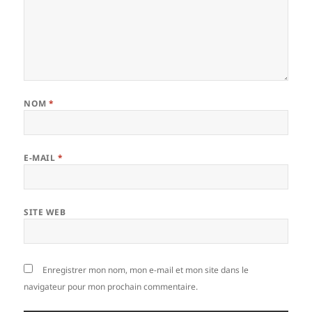
NOM
*
E-MAIL
*
SITE WEB
Enregistrer mon nom, mon e-mail et mon site dans le
navigateur pour mon prochain commentaire.