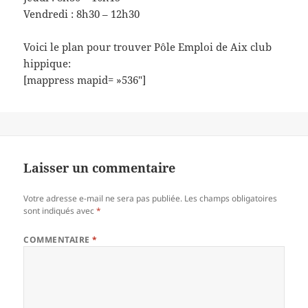
Vendredi : 8h30 – 12h30
Voici le plan pour trouver Pôle Emploi de Aix club
hippique:
[mappress mapid= »536″]
Laisser un commentaire
Votre adresse e-mail ne sera pas publiée.
Les champs obligatoires
sont indiqués avec
*
COMMENTAIRE
*