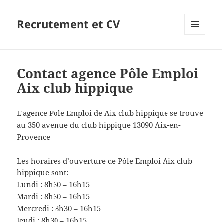
Recrutement et CV
MENU
ET
WIDGETS
Contact agence Pôle Emploi
Aix club hippique
L’agence Pôle Emploi de Aix club hippique se trouve
au 350 avenue du club hippique 13090 Aix-en-
Provence
Les horaires d’ouverture de Pôle Emploi Aix club
hippique sont:
Lundi : 8h30 – 16h15
Mardi : 8h30 – 16h15
Mercredi : 8h30 – 16h15
Jeudi : 8h30 – 16h15