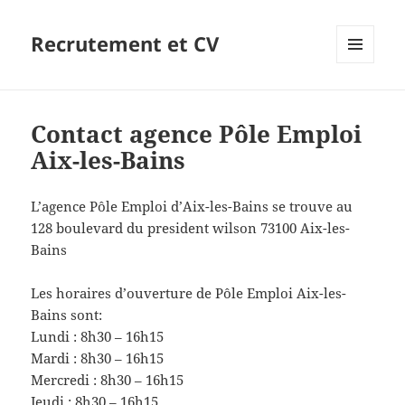
Recrutement et CV
MENU
ET
WIDGETS
Contact agence Pôle Emploi
Aix-les-Bains
L’agence Pôle Emploi d’Aix-les-Bains se trouve au
128 boulevard du president wilson 73100 Aix-les-
Bains
Les horaires d’ouverture de Pôle Emploi Aix-les-
Bains sont:
Lundi : 8h30 – 16h15
Mardi : 8h30 – 16h15
Mercredi : 8h30 – 16h15
Jeudi : 8h30 – 16h15