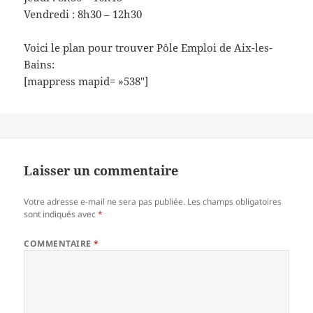
Vendredi : 8h30 – 12h30
Voici le plan pour trouver Pôle Emploi de Aix-les-
Bains:
[mappress mapid= »538″]
Laisser un commentaire
Votre adresse e-mail ne sera pas publiée.
Les champs obligatoires
sont indiqués avec
*
COMMENTAIRE
*