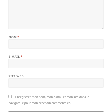
NOM
*
E-MAIL
*
SITE WEB
Enregistrer mon nom, mon e-mail et mon site dans le
navigateur pour mon prochain commentaire.