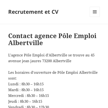
Recrutement et CV
MENU
ET
WIDGETS
Contact agence Pôle Emploi
Albertville
L’agence Pôle Emploi d’Albertville se trouve au 45
avenue jean jaures 73200 Albertville
Les horaires d’ouverture de Pôle Emploi Albertville
sont:
Lundi : 8h30 – 16h15
Mardi : 8h30 – 16h15
Mercredi : 8h30 – 16h15
Jeudi : 8h30 – 16h15
Vendredi : 8h30 – 12h30