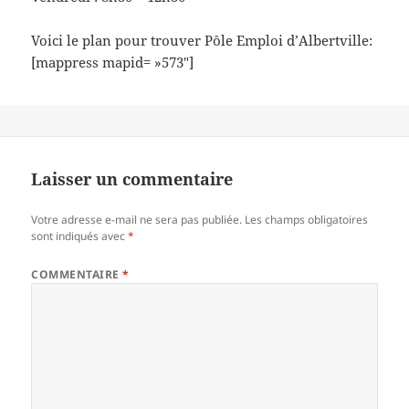
Voici le plan pour trouver Pôle Emploi d’Albertville:
[mappress mapid= »573″]
Laisser un commentaire
Votre adresse e-mail ne sera pas publiée.
Les champs obligatoires
sont indiqués avec
*
COMMENTAIRE
*