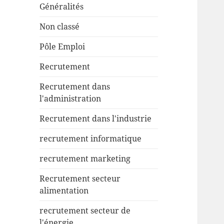
Généralités
Non classé
Pôle Emploi
Recrutement
Recrutement dans
l'administration
Recrutement dans l'industrie
recrutement informatique
recrutement marketing
Recrutement secteur
alimentation
recrutement secteur de
l'énergie