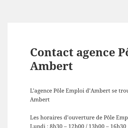
Contact agence P
Ambert
L’agence Pôle Emploi d’Ambert se tro
Ambert
Les horaires d’ouverture de Pôle Emp
Lundi : 8h30 – 12h00 / 13h00 – 16h30