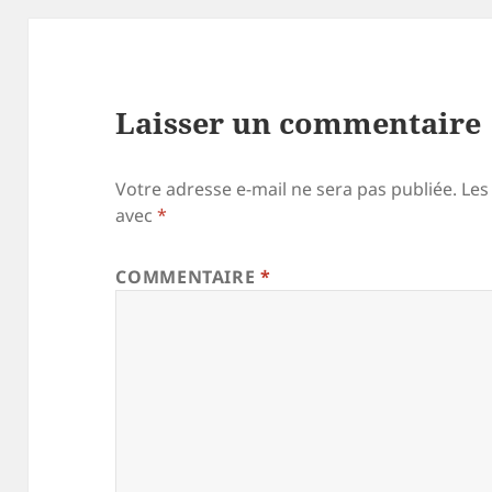
Laisser un commentaire
Votre adresse e-mail ne sera pas publiée.
Les
avec
*
COMMENTAIRE
*