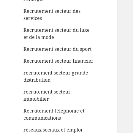
Recrutement secteur des
services
Recrutement secteur du luxe
et de la mode
Recrutement secteur du sport
Recrutement secteur financier
recrutement secteur grande
distribution
recrutement secteur
immobilier
Recrutement téléphonie et
communications
réseaux sociaux et emploi