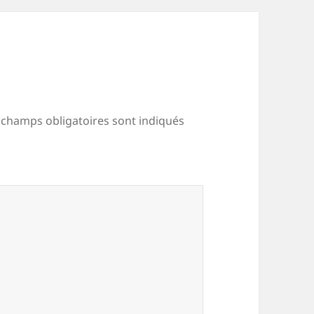
 champs obligatoires sont indiqués