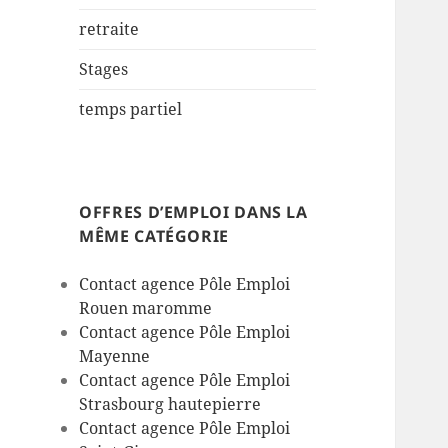
retraite
Stages
temps partiel
OFFRES D’EMPLOI DANS LA
MÊME CATÉGORIE
Contact agence Pôle Emploi
Rouen maromme
Contact agence Pôle Emploi
Mayenne
Contact agence Pôle Emploi
Strasbourg hautepierre
Contact agence Pôle Emploi