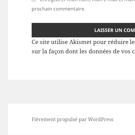
prochain commentaire.
Ce site utilise Akismet pour réduire l
sur la façon dont les données de vos 
Fièrement propulsé par WordPress