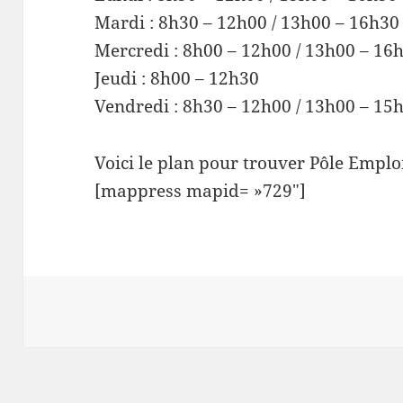
Mardi : 8h30 – 12h00 / 13h00 – 16h30
Mercredi : 8h00 – 12h00 / 13h00 – 16
Jeudi : 8h00 – 12h30
Vendredi : 8h30 – 12h00 / 13h00 – 15
Voici le plan pour trouver Pôle Emplo
[mappress mapid= »729″]