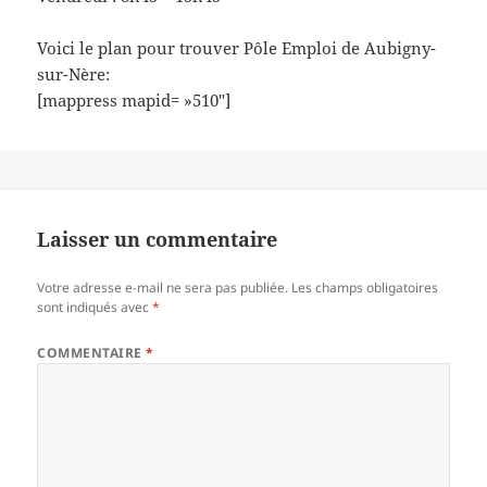
Voici le plan pour trouver Pôle Emploi de Aubigny-
sur-Nère:
[mappress mapid= »510″]
Laisser un commentaire
Votre adresse e-mail ne sera pas publiée.
Les champs obligatoires
sont indiqués avec
*
COMMENTAIRE
*