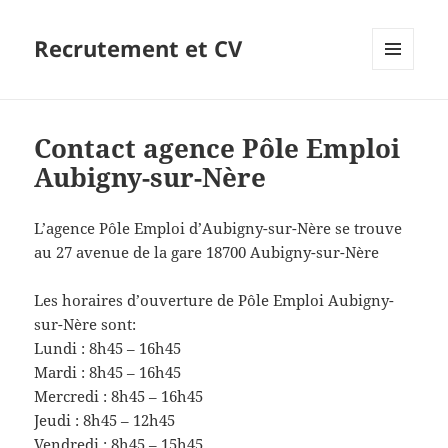
Recrutement et CV
MENU
ET
WIDGETS
Contact agence Pôle Emploi
Aubigny-sur-Nère
L’agence Pôle Emploi d’Aubigny-sur-Nère se trouve
au 27 avenue de la gare 18700 Aubigny-sur-Nère
Les horaires d’ouverture de Pôle Emploi Aubigny-
sur-Nère sont:
Lundi : 8h45 – 16h45
Mardi : 8h45 – 16h45
Mercredi : 8h45 – 16h45
Jeudi : 8h45 – 12h45
Vendredi : 8h45 – 15h45