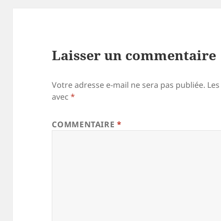
Laisser un commentaire
Votre adresse e-mail ne sera pas publiée.
Les
avec
*
COMMENTAIRE
*