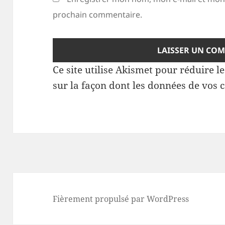
prochain commentaire.
Ce site utilise Akismet pour réduire l
sur la façon dont les données de vos 
Fièrement propulsé par WordPress