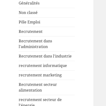
Généralités
Non classé
Pôle Emploi
Recrutement
Recrutement dans
l'administration
Recrutement dans l'industrie
recrutement informatique
recrutement marketing
Recrutement secteur
alimentation
recrutement secteur de
l'énergie