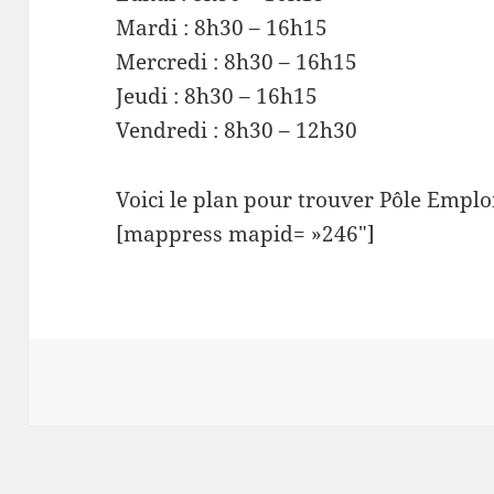
Mardi : 8h30 – 16h15
Mercredi : 8h30 – 16h15
Jeudi : 8h30 – 16h15
Vendredi : 8h30 – 12h30
Voici le plan pour trouver Pôle Emploi
[mappress mapid= »246″]