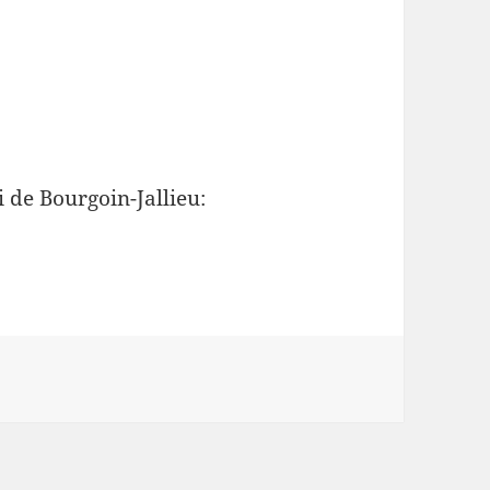
 de Bourgoin-Jallieu: