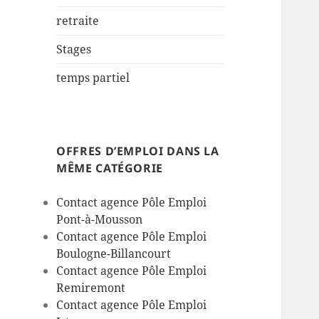
retraite
Stages
temps partiel
OFFRES D’EMPLOI DANS LA
MÊME CATÉGORIE
Contact agence Pôle Emploi
Pont-à-Mousson
Contact agence Pôle Emploi
Boulogne-Billancourt
Contact agence Pôle Emploi
Remiremont
Contact agence Pôle Emploi