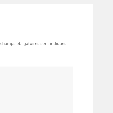
 champs obligatoires sont indiqués