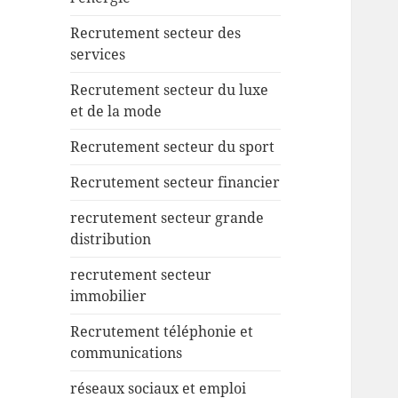
Recrutement secteur des
services
Recrutement secteur du luxe
et de la mode
Recrutement secteur du sport
Recrutement secteur financier
recrutement secteur grande
distribution
recrutement secteur
immobilier
Recrutement téléphonie et
communications
réseaux sociaux et emploi