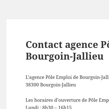
Contact agence P
Bourgoin-Jallieu
L’agence Pôle Emploi de Bourgoin-Jal
38300 Bourgoin-Jallieu
Les horaires d’ouverture de Pôle Empl
Lundi : 8h30 – 16h15