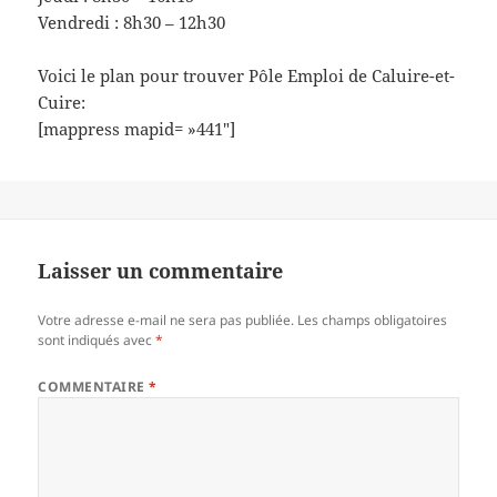
Vendredi : 8h30 – 12h30
Voici le plan pour trouver Pôle Emploi de Caluire-et-
Cuire:
[mappress mapid= »441″]
Laisser un commentaire
Votre adresse e-mail ne sera pas publiée.
Les champs obligatoires
sont indiqués avec
*
COMMENTAIRE
*