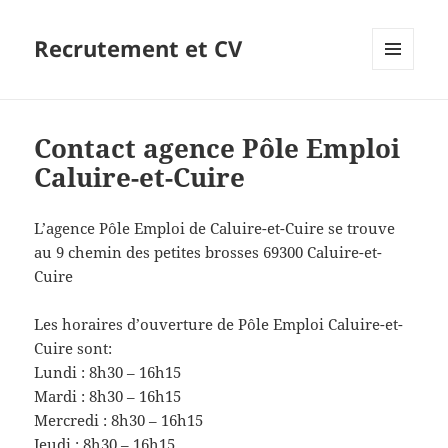
Recrutement et CV
MENU
ET
WIDGETS
Contact agence Pôle Emploi
Caluire-et-Cuire
L’agence Pôle Emploi de Caluire-et-Cuire se trouve
au 9 chemin des petites brosses 69300 Caluire-et-
Cuire
Les horaires d’ouverture de Pôle Emploi Caluire-et-
Cuire sont:
Lundi : 8h30 – 16h15
Mardi : 8h30 – 16h15
Mercredi : 8h30 – 16h15
Jeudi : 8h30 – 16h15