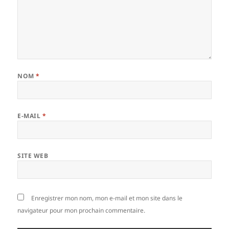
NOM
*
E-MAIL
*
SITE WEB
Enregistrer mon nom, mon e-mail et mon site dans le
navigateur pour mon prochain commentaire.