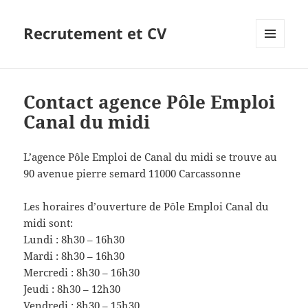
Recrutement et CV
MENU
ET
WIDGETS
Contact agence Pôle Emploi
Canal du midi
L’agence Pôle Emploi de Canal du midi se trouve au
90 avenue pierre semard 11000 Carcassonne
Les horaires d’ouverture de Pôle Emploi Canal du
midi sont:
Lundi : 8h30 – 16h30
Mardi : 8h30 – 16h30
Mercredi : 8h30 – 16h30
Jeudi : 8h30 – 12h30
Vendredi : 8h30 – 15h30