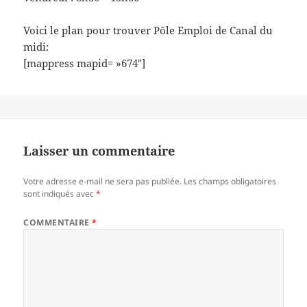
Voici le plan pour trouver Pôle Emploi de Canal du
midi:
[mappress mapid= »674″]
Laisser un commentaire
Votre adresse e-mail ne sera pas publiée.
Les champs obligatoires
sont indiqués avec
*
COMMENTAIRE
*