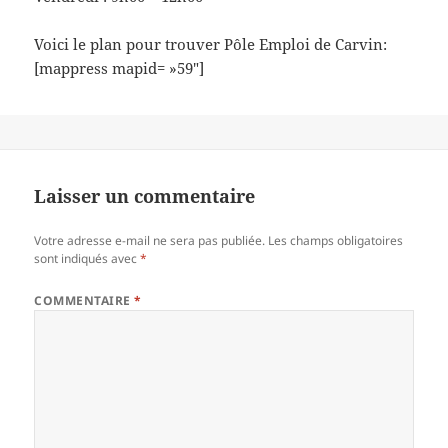
Voici le plan pour trouver Pôle Emploi de Carvin:
[mappress mapid= »59″]
Laisser un commentaire
Votre adresse e-mail ne sera pas publiée.
Les champs obligatoires
sont indiqués avec
*
COMMENTAIRE
*