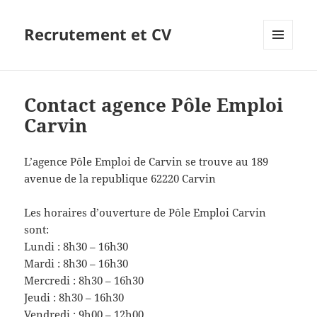
Recrutement et CV
MENU
ET
WIDGETS
Contact agence Pôle Emploi
Carvin
L’agence Pôle Emploi de Carvin se trouve au 189
avenue de la republique 62220 Carvin
Les horaires d’ouverture de Pôle Emploi Carvin
sont:
Lundi : 8h30 – 16h30
Mardi : 8h30 – 16h30
Mercredi : 8h30 – 16h30
Jeudi : 8h30 – 16h30
Vendredi : 9h00 – 12h00