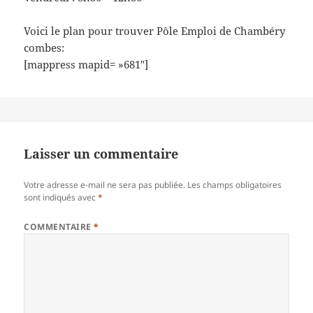
Voici le plan pour trouver Pôle Emploi de Chambéry
combes:
[mappress mapid= »681″]
Laisser un commentaire
Votre adresse e-mail ne sera pas publiée.
Les champs obligatoires
sont indiqués avec
*
COMMENTAIRE
*