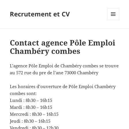
Recrutement et CV
MENU
ET
WIDGETS
Contact agence Pôle Emploi
Chambéry combes
L’agence Pôle Emploi de Chambéry combes se trouve
au 572 rue du pre de l’ane 73000 Chambéry
Les horaires d’ouverture de Pôle Emploi Chambéry
combes sont:
Lundi : 8h30 – 16h15
Mardi : 8h30 – 16h15
Mercredi : 8h30 – 16h15
Jeudi : 8h30 – 16h15
Vendredi : 8h30 – 12h30