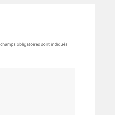
 champs obligatoires sont indiqués