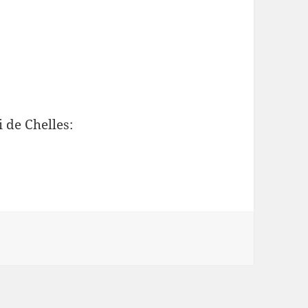
 de Chelles: