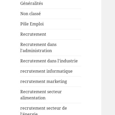
Généralités
Non classé
Pôle Emploi
Recrutement
Recrutement dans
l'administration
Recrutement dans l'industrie
recrutement informatique
recrutement marketing
Recrutement secteur
alimentation
recrutement secteur de
l'énergie