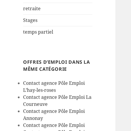
retraite
Stages
temps partiel
OFFRES D’EMPLOI DANS LA
MÊME CATÉGORIE
Contact agence Pôle Emploi
L’hay-les-roses
Contact agence Pôle Emploi La
Courneuve
Contact agence Pôle Emploi
Annonay
Contact agence Pôle Emploi