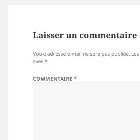
Laisser un commentaire
Votre adresse e-mail ne sera pas publiée.
Les
avec
*
COMMENTAIRE
*