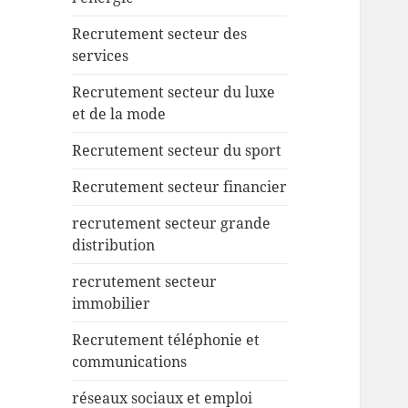
Recrutement secteur des
services
Recrutement secteur du luxe
et de la mode
Recrutement secteur du sport
Recrutement secteur financier
recrutement secteur grande
distribution
recrutement secteur
immobilier
Recrutement téléphonie et
communications
réseaux sociaux et emploi