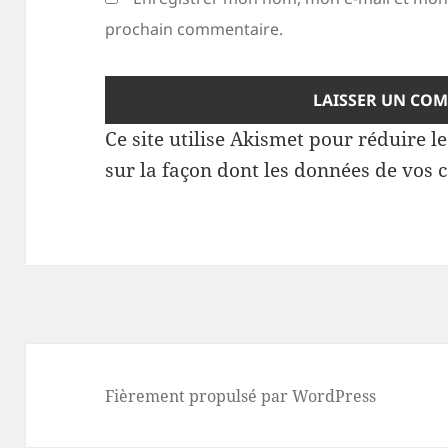
prochain commentaire.
Ce site utilise Akismet pour réduire l
sur la façon dont les données de vos 
Fièrement propulsé par WordPress