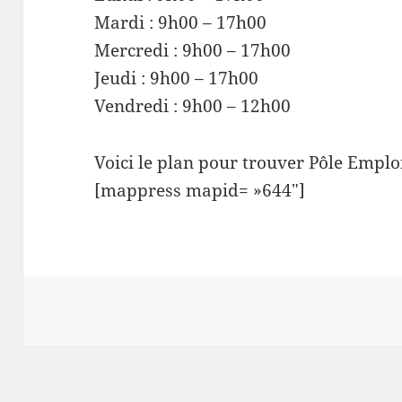
Mardi : 9h00 – 17h00
Mercredi : 9h00 – 17h00
Jeudi : 9h00 – 17h00
Vendredi : 9h00 – 12h00
Voici le plan pour trouver Pôle Emploi
[mappress mapid= »644″]