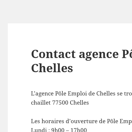
Contact agence P
Chelles
L’agence Pôle Emploi de Chelles se tr
chaillet 77500 Chelles
Les horaires d’ouverture de Pôle Empl
Lundi : 9h00 – 17h00