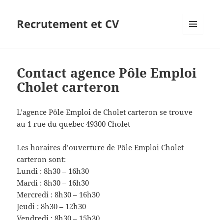
Recrutement et CV
MENU
ET
WIDGETS
Contact agence Pôle Emploi
Cholet carteron
L’agence Pôle Emploi de Cholet carteron se trouve
au 1 rue du quebec 49300 Cholet
Les horaires d’ouverture de Pôle Emploi Cholet
carteron sont:
Lundi : 8h30 – 16h30
Mardi : 8h30 – 16h30
Mercredi : 8h30 – 16h30
Jeudi : 8h30 – 12h30
Vendredi : 8h30 – 15h30