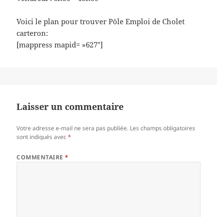
Voici le plan pour trouver Pôle Emploi de Cholet
carteron:
[mappress mapid= »627″]
Laisser un commentaire
Votre adresse e-mail ne sera pas publiée.
Les champs obligatoires
sont indiqués avec
*
COMMENTAIRE
*