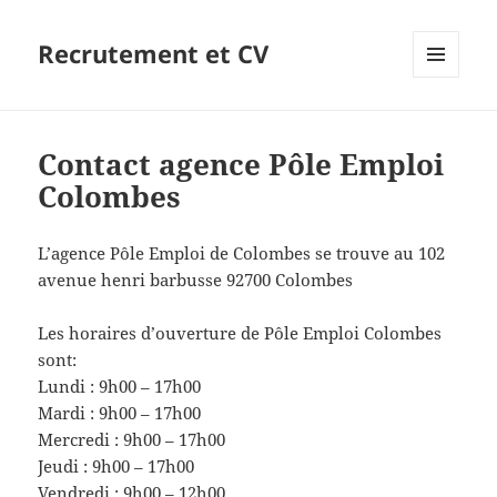
Recrutement et CV
MENU
ET
WIDGETS
Contact agence Pôle Emploi
Colombes
L’agence Pôle Emploi de Colombes se trouve au 102
avenue henri barbusse 92700 Colombes
Les horaires d’ouverture de Pôle Emploi Colombes
sont:
Lundi : 9h00 – 17h00
Mardi : 9h00 – 17h00
Mercredi : 9h00 – 17h00
Jeudi : 9h00 – 17h00
Vendredi : 9h00 – 12h00