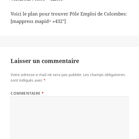
Voici le plan pour trouver Pôle Emploi de Colombes:
[mappress mapid= »432″]
Laisser un commentaire
Votre adresse e-mail ne sera pas publiée.
Les champs obligatoires
sont indiqués avec
*
COMMENTAIRE
*