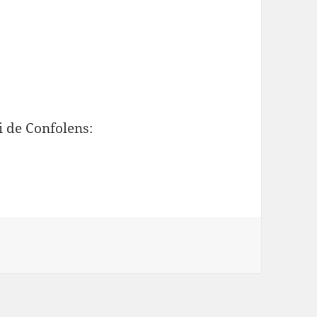
i de Confolens: