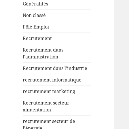
Généralités
Non classé
Pôle Emploi
Recrutement
Recrutement dans
l'administration
Recrutement dans l'industrie
recrutement informatique
recrutement marketing
Recrutement secteur
alimentation
recrutement secteur de
l'énergie