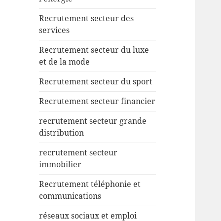
Recrutement secteur des
services
Recrutement secteur du luxe
et de la mode
Recrutement secteur du sport
Recrutement secteur financier
recrutement secteur grande
distribution
recrutement secteur
immobilier
Recrutement téléphonie et
communications
réseaux sociaux et emploi