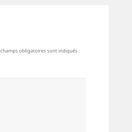
 champs obligatoires sont indiqués