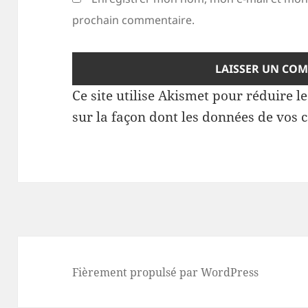
prochain commentaire.
Ce site utilise Akismet pour réduire l
sur la façon dont les données de vos 
Fièrement propulsé par WordPress