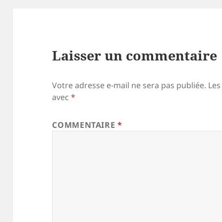
Laisser un commentaire
Votre adresse e-mail ne sera pas publiée.
Les
avec
*
COMMENTAIRE
*