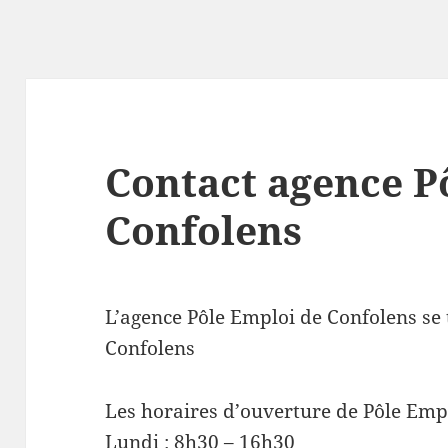
Contact agence P
Confolens
L’agence Pôle Emploi de Confolens se 
Confolens
Les horaires d’ouverture de Pôle Emp
Lundi : 8h30 – 16h30