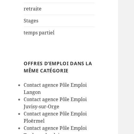
retraite
Stages
temps partiel
OFFRES D’EMPLOI DANS LA
MÊME CATÉGORIE
Contact agence Pôle Emploi
Langon
Contact agence Pôle Emploi
Juvisy-sur-Orge
Contact agence Pôle Emploi
Ploërmel
Contact agence Pôle Emploi