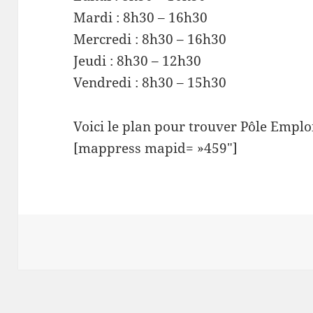
Mardi : 8h30 – 16h30
Mercredi : 8h30 – 16h30
Jeudi : 8h30 – 12h30
Vendredi : 8h30 – 15h30
Voici le plan pour trouver Pôle Emplo
[mappress mapid= »459″]