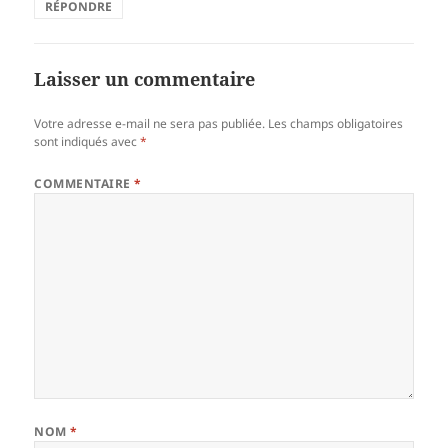
RÉPONDRE
Laisser un commentaire
Votre adresse e-mail ne sera pas publiée.
Les champs obligatoires
sont indiqués avec
*
COMMENTAIRE
*
NOM
*