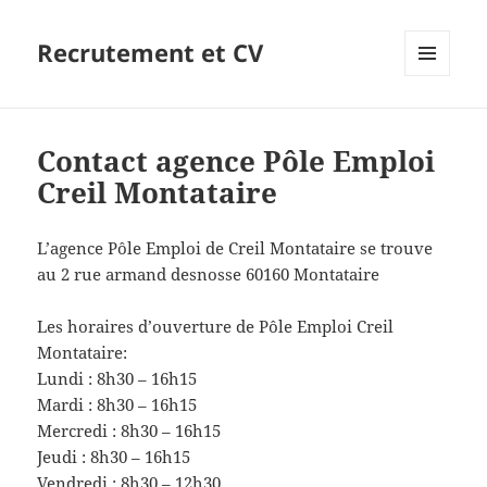
Recrutement et CV
MENU
ET
WIDGETS
Contact agence Pôle Emploi
Creil Montataire
L’agence Pôle Emploi de Creil Montataire se trouve
au 2 rue armand desnosse 60160 Montataire
Les horaires d’ouverture de Pôle Emploi Creil
Montataire:
Lundi : 8h30 – 16h15
Mardi : 8h30 – 16h15
Mercredi : 8h30 – 16h15
Jeudi : 8h30 – 16h15
Vendredi : 8h30 – 12h30