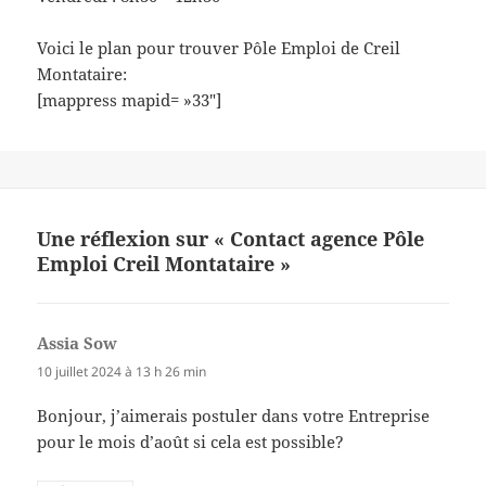
Voici le plan pour trouver Pôle Emploi de Creil
Montataire:
[mappress mapid= »33″]
Une réflexion sur « Contact agence Pôle
Emploi Creil Montataire »
Assia Sow
dit :
10 juillet 2024 à 13 h 26 min
Bonjour, j’aimerais postuler dans votre Entreprise
pour le mois d’août si cela est possible?