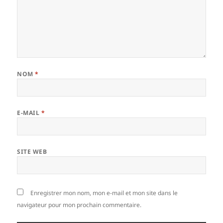
NOM
*
E-MAIL
*
SITE WEB
Enregistrer mon nom, mon e-mail et mon site dans le
navigateur pour mon prochain commentaire.