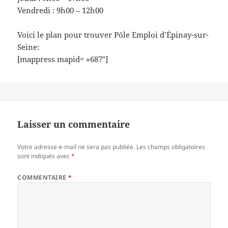
Vendredi : 9h00 – 12h00
Voici le plan pour trouver Pôle Emploi d’Épinay-sur-
Seine:
[mappress mapid= »687″]
Laisser un commentaire
Votre adresse e-mail ne sera pas publiée.
Les champs obligatoires
sont indiqués avec
*
COMMENTAIRE
*