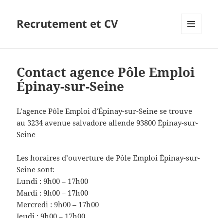
Recrutement et CV
MENU
ET
WIDGETS
Contact agence Pôle Emploi
Épinay-sur-Seine
L’agence Pôle Emploi d’Épinay-sur-Seine se trouve
au 3234 avenue salvadore allende 93800 Épinay-sur-
Seine
Les horaires d’ouverture de Pôle Emploi Épinay-sur-
Seine sont:
Lundi : 9h00 – 17h00
Mardi : 9h00 – 17h00
Mercredi : 9h00 – 17h00
Jeudi : 9h00 – 17h00