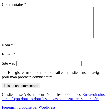
Commentaire
*
Nom
*
E-mail
*
Site web
Enregistrer mon nom, mon e-mail et mon site dans le navigateur
pour mon prochain commentaire.
Ce site utilise Akismet pour réduire les indésirables.
En savoir plus
sur la façon dont les données de vos commentaires sont traitées
.
Fièrement propulsé par WordPress