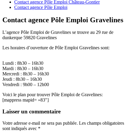
Contact agence Pôle Emploi Château-Gontier
Contact agence Pôle Emploi
Contact agence Pôle Emploi Gravelines
L’agence Pôle Emploi de Gravelines se trouve au 29 rue de
dunkerque 59820 Gravelines
Les horaires d’ouverture de Pôle Emploi Gravelines sont:
Lundi : 8h30 – 16h30
Mardi : 8h30 – 16h30
Mercredi : 8h30 – 16h30
Jeudi : 8h30 – 16h30
Vendredi : 9h00 – 12h00
Voici le plan pour trouver Pôle Emploi de Gravelines:
[mappress mapid= »83″]
Laisser un commentaire
Votre adresse e-mail ne sera pas publiée.
Les champs obligatoires
sont indiqués avec
*