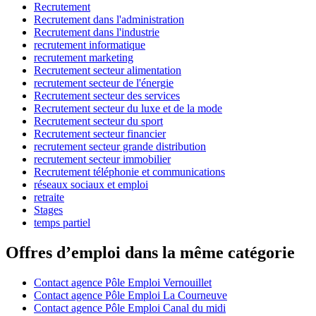
Recrutement
Recrutement dans l'administration
Recrutement dans l'industrie
recrutement informatique
recrutement marketing
Recrutement secteur alimentation
recrutement secteur de l'énergie
Recrutement secteur des services
Recrutement secteur du luxe et de la mode
Recrutement secteur du sport
Recrutement secteur financier
recrutement secteur grande distribution
recrutement secteur immobilier
Recrutement téléphonie et communications
réseaux sociaux et emploi
retraite
Stages
temps partiel
Offres d’emploi dans la même catégorie
Contact agence Pôle Emploi Vernouillet
Contact agence Pôle Emploi La Courneuve
Contact agence Pôle Emploi Canal du midi